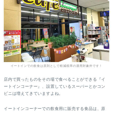
イートインでの飲食は原則として軽減税率の適用対象外です！
店内で買ったものをその場で食べることができる『イ
ートインコーナー』、設置しているスーパーとかコン
ビニは増えてきていますよね。
イートインコーナーでの飲食用に販売する食品は、原