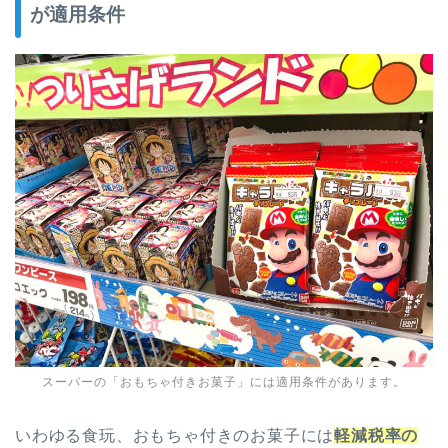
が適用条件
スーパーの「おもちゃ付きお菓子」には適用条件があります。
いわゆる食玩、おもちゃ付きのお菓子には
軽減税率の