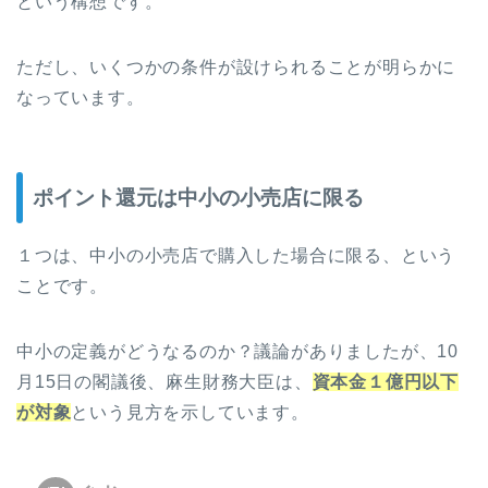
という構想です。
ただし、いくつかの条件が設けられることが明らかに
なっています。
ポイント還元は中小の小売店に限る
１つは、中小の小売店で購入した場合に限る、という
ことです。
中小の定義がどうなるのか？議論がありましたが、10
月15日の閣議後、麻生財務大臣は、
資本金１億円以下
が対象
という見方を示しています。