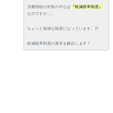
消費増税の対策の中心は
『軽減税率制度』
なのですが…。
ちょっと複雑な制度になっています。汗
軽減税率制度の基本を解説します！