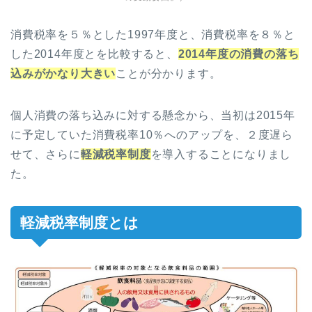
消費税率を５％とした1997年度と、消費税率を８％と
した2014年度とを比較すると、
2014年度の消費の落ち
込みがかなり大きい
ことが分かります。
個人消費の落ち込みに対する懸念から、当初は2015年
に予定していた消費税率10％へのアップを、２度遅ら
せて、さらに
軽減税率制度
を導入することになりまし
た。
軽減税率制度とは