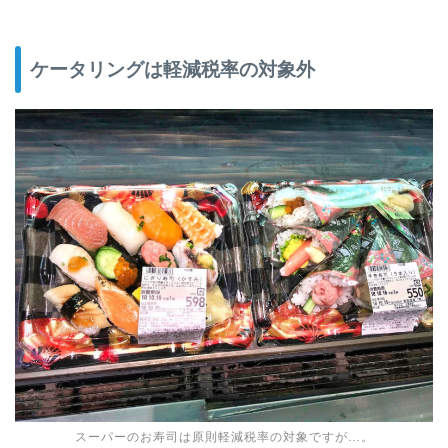
ケータリングは軽減税率の対象外
スーパーのお寿司は原則軽減税率の対象ですが…。