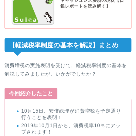
キャッシュレス決済の現状【日
銀レポートを読み解く】
【軽減税率制度の基本を解説】まとめ
消費増税の実施表明を受けて、軽減税率制度の基本を
解説してみましたが、いかがでしたか？
今回紹介したこと
10月15日、安倍総理が消費増税を予定通り
行うことを表明！
2019年10月1日から、消費税率10％にアッ
プされます！