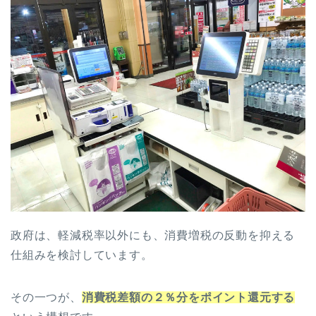
政府は、軽減税率以外にも、消費増税の反動を抑える
仕組みを検討しています。
その一つが、
消費税差額の２％分をポイント還元する