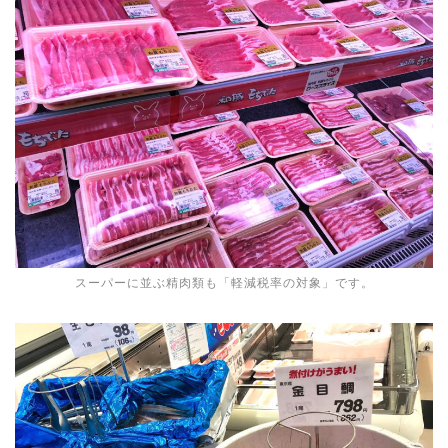
スーパーに並ぶ精肉類も「軽減税率の対象」です。