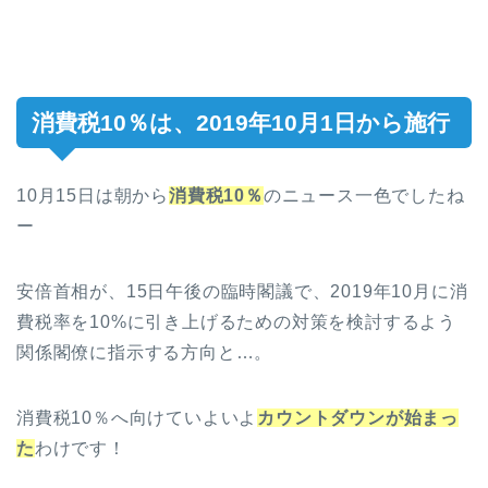
消費税10％は、2019年10月1日から施行
10月15日は朝から
消費税10％
のニュース一色でしたね
ー
安倍首相が、15日午後の臨時閣議で、2019年10月に消
費税率を10%に引き上げるための対策を検討するよう
関係閣僚に指示する方向と…。
消費税10％へ向けていよいよ
カウントダウンが始まっ
た
わけです！