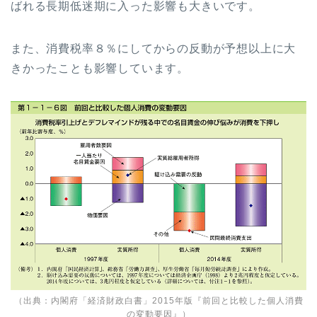
ばれる長期低迷期に入った影響も大きいです。
また、消費税率８％にしてからの反動が予想以上に大
きかったことも影響しています。
（出典：内閣府「経済財政白書」2015年版『
前回と比較した個人消費
の変動要因
』）