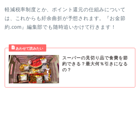
軽減税率制度とか、ポイント還元の仕組みについて
は、これからも紆余曲折が予想されます。『お金節
約.com』編集部でも随時追いかけて行きます！
スーパーの見切り品で食費を節
約できる？最大何％引きになる
の？