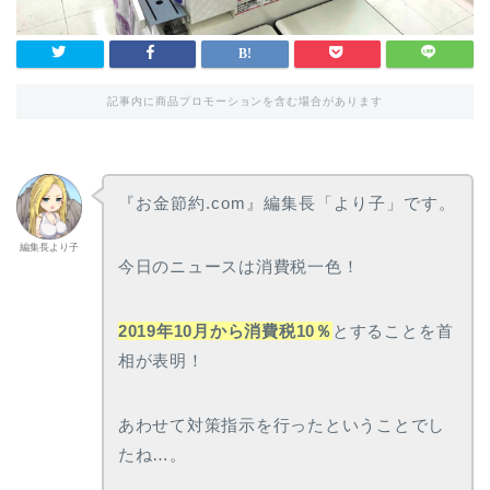
記事内に商品プロモーションを含む場合があります
『お金節約.com』編集長「より子」です。
編集長より子
今日のニュースは消費税一色！
2019年10月から消費税10％
とすることを首
相が表明！
あわせて対策指示を行ったということでし
たね…。