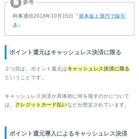
時事通信2018年10月15日『
資本金１億円で線引
き
』
ポイント還元はキャッシュレス決済に限る
２つ目は、ポイント還元は
キャッシュレス決済に限る
ということです。
キャッシュレス決済が具体的に何を指すのかについて
は、
クレジットカード払い
などが想定されています。
ポイント還元導入によるキャッシュレス決済