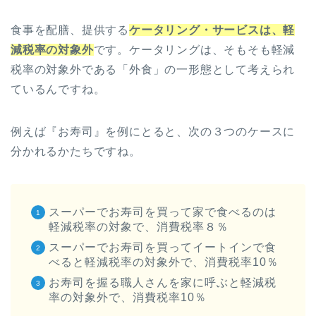
食事を配膳、提供する
ケータリング・サービスは、軽
減税率の対象外
です。ケータリングは、そもそも軽減
税率の対象外である「外食」の一形態として考えられ
ているんですね。
例えば『お寿司』を例にとると、次の３つのケースに
分かれるかたちですね。
スーパーでお寿司を買って家で食べるのは
軽減税率の対象で、消費税率８％
スーパーでお寿司を買ってイートインで食
べると軽減税率の対象外で、消費税率10％
お寿司を握る職人さんを家に呼ぶと軽減税
率の対象外で、消費税率10％