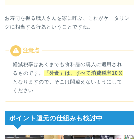
お寿司を握る職人さんを家に呼ぶ、これがケータリン
グに相当する行為ということですね。
軽減税率はあくまでも食料品の購入に適用され
るものです。
「外食」は、すべて消費税率10％
となりますので、そこは間違えないようにして
ください！
ポイント還元の仕組みも検討中