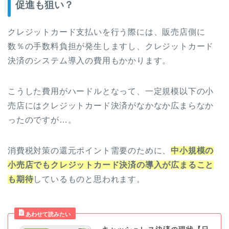
促進も狙い？
クレジットカード支払いを行う際には、販売店側に
数％の手数料負担が発生しますし、クレジットカード
決済のシステム導入の費用もかかります。
こうした費用がハードルとなって、一定規模以下の小
売店にはクレジットカード決済がなかなか広まらなか
ったのですが…。
消費税対策の還元ポイント需要のために、
中小規模の
小売店でもクレジットカード決済の導入が広まること
も期待
しているものと思われます。