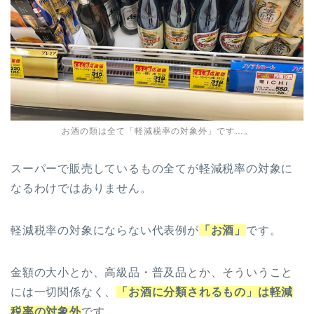
お酒の類は全て「軽減税率の対象外」です…。
スーパーで販売しているもの全てが軽減税率の対象に
なるわけではありません。
軽減税率の対象にならない代表例が
「お酒」
です。
金額の大小とか、高級品・普及品とか、そういうこと
には一切関係なく、
「お酒に分類されるもの」は軽減
税率の対象外
です。