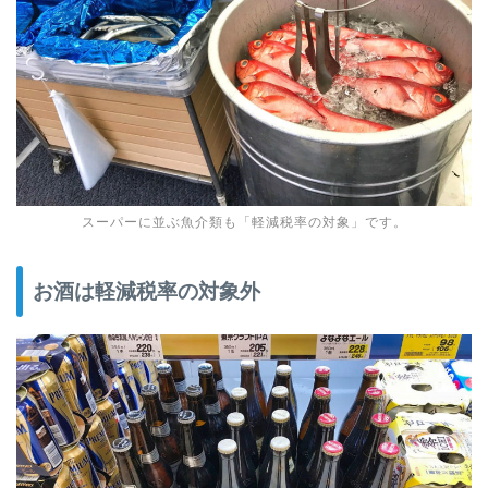
スーパーに並ぶ魚介類も「軽減税率の対象」です。
お酒は軽減税率の対象外