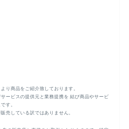
により商品をご紹介致しております。
サービスの提供元と業務提携を 結び商品やサービ
ムです。
が販売している訳ではありません。