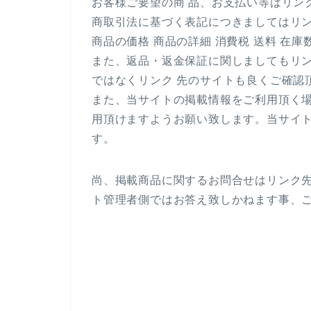
お客様ご要望の商 品、お支払い等はリン
商取引法に基づく表記につきましてはリ
商品の価格 商品の詳細 消費税 送料 在
また、返品・返金保証に関しましてもリ
ではなくリンク 先のサイトも良くご確認
また、当サイトの掲載情報をご利用頂く
用頂けますようお願い致します。当サイ
す。
尚、掲載商品に関するお問合せはリンク
ト管理者側ではお答え致しかねます事、