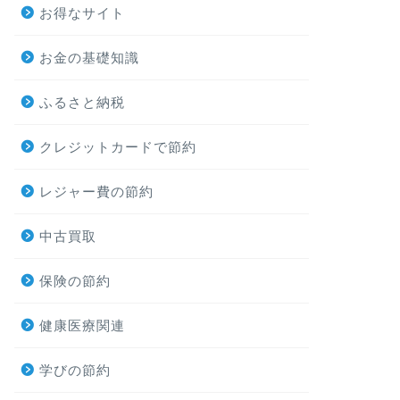
お得なサイト
お金の基礎知識
ふるさと納税
クレジットカードで節約
レジャー費の節約
中古買取
保険の節約
健康医療関連
学びの節約