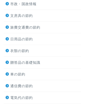
市政・国政情報
文房具の節約
旅費交通費の節約
日用品の節約
衣類の節約
贈答品の基礎知識
車の節約
通信費の節約
電気代の節約