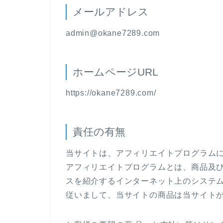
メールアドレス
admin@okane7289.com
ホームページURL
https://okane7289.com/
責任の有無
当サイトは、アフィリエイトプログラム
アフィリエイトプログラムとは、商品及び
スを紹介するインターネット上のシステ
従いまして、当サイトの商品は当サイト