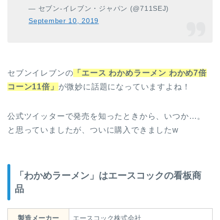
— セブン‐イレブン・ジャパン (@711SEJ)
September 10, 2019
セブンイレブンの
「エース わかめラーメン わかめ7倍
コーン11倍」
が微妙に話題になっていますよね！
公式ツイッターで発売を知ったときから、いつか…。
と思っていましたが、ついに購入できましたw
「わかめラーメン」はエースコックの看板商
品
製造メーカー
エースコック株式会社