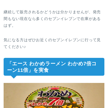
継続して販売されるかどうかは分かりませんが、発売
間もない現在なら多くのセブンイレブンで在庫がある
はず。
気になる方はぜひお近くのセブンイレブンに行って見
てください♪
「エース わかめラーメン わかめ7倍コ
ーン11倍」を実食