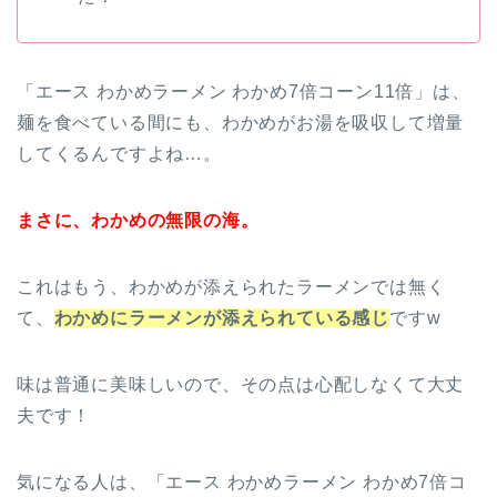
「エース わかめラーメン わかめ7倍コーン11倍」は、
麺を食べている間にも、わかめがお湯を吸収して増量
してくるんですよね…。
まさに、わかめの無限の海。
これはもう、わかめが添えられたラーメンでは無く
て、
わかめにラーメンが添えられている感じ
ですw
味は普通に美味しいので、その点は心配しなくて大丈
夫です！
気になる人は、「エース わかめラーメン わかめ7倍コ