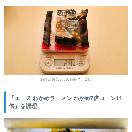
わかめ袋は2つ合わせて、29g
「エース わかめラーメン わかめ7倍コーン11
倍」を調理