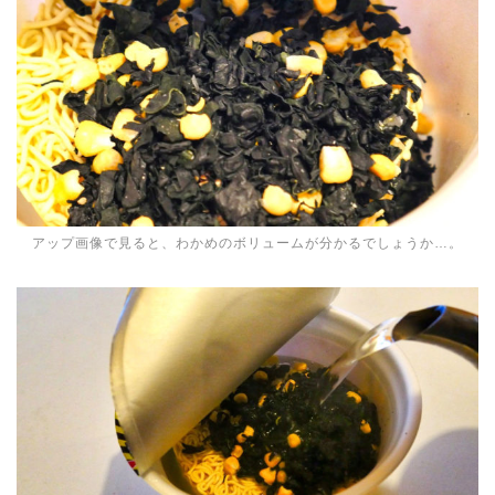
アップ画像で見ると、わかめのボリュームが分かるでしょうか…。