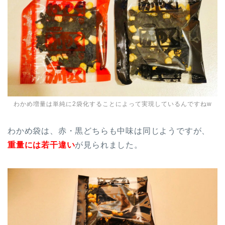
わかめ増量は単純に2袋化することによって実現しているんですねw
わかめ袋は、赤・黒どちらも中味は同じようですが、
重量には若干違い
が見られました。