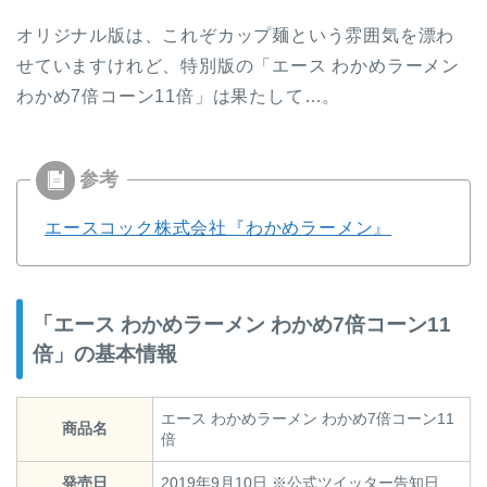
オリジナル版は、これぞカップ麺という雰囲気を漂わ
せていますけれど、特別版の「エース わかめラーメン
わかめ7倍コーン11倍」は果たして…。
エースコック株式会社『わかめラーメン』
「エース わかめラーメン わかめ7倍コーン11
倍」の基本情報
エース わかめラーメン わかめ7倍コーン11
商品名
倍
発売日
2019年9月10日 ※公式ツイッター告知日