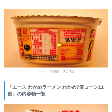
パッケージ側面、成分表記
「エース わかめラーメン わかめ7倍コーン11
倍」の内容物一覧