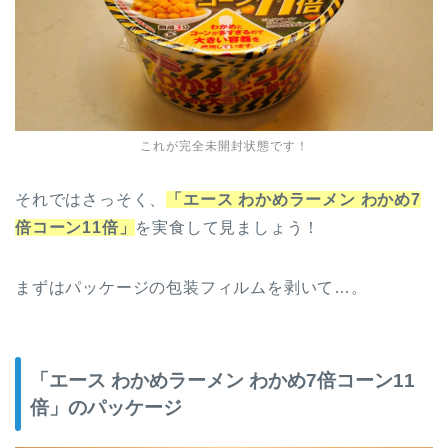
これが完全未開封状態です！
それではさっそく、
「エース わかめラーメン わかめ7
倍コーン11倍」
を実食して見ましょう！
まずはパッケージの包装フィルムを剥いて…。
「エース わかめラーメン わかめ7倍コーン11
倍」のパッケージ