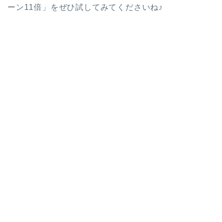
ーン11倍」をぜひ試してみてくださいね♪