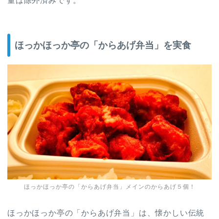
量は除外済みです。
ほっかほっか亭の「からあげ弁当」を実食
ほっかほっか亭の「からあげ弁当」メインのからあげ５個！
ほっかほっか亭の「からあげ弁当」は、懐かしい伝統