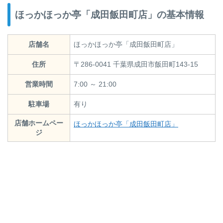
ほっかほっか亭「成田飯田町店」の基本情報
店舗名
ほっかほっか亭「成田飯田町店」
住所
〒286-0041 千葉県成田市飯田町143-15
営業時間
7:00 ～ 21:00
駐車場
有り
店舗ホームペー
ほっかほっか亭「成田飯田町店」
ジ