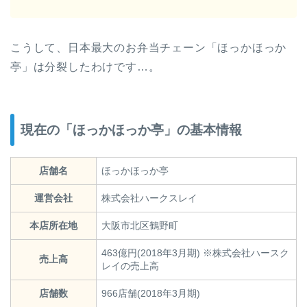
こうして、日本最大のお弁当チェーン「ほっかほっか
亭」は分裂したわけです…。
現在の「ほっかほっか亭」の基本情報
店舗名
ほっかほっか亭
運営会社
株式会社ハークスレイ
本店所在地
大阪市北区鶴野町
463億円(2018年3月期) ※株式会社ハースク
売上高
レイの売上高
店舗数
966店舗(2018年3月期)