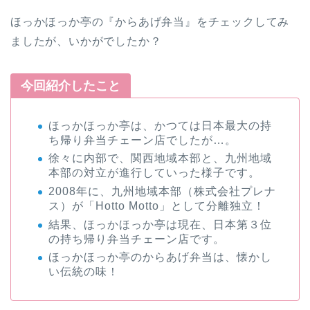
ほっかほっか亭の『からあげ弁当』をチェックしてみ
ましたが、いかがでしたか？
今回紹介したこと
ほっかほっか亭は、かつては日本最大の持
ち帰り弁当チェーン店でしたが…。
徐々に内部で、関西地域本部と、九州地域
本部の対立が進行していった様子です。
2008年に、九州地域本部（株式会社プレナ
ス）が「Hotto Motto」として分離独立！
結果、ほっかほっか亭は現在、日本第３位
の持ち帰り弁当チェーン店です。
ほっかほっか亭のからあげ弁当は、懐かし
い伝統の味！