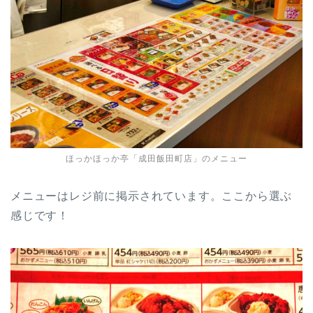
ほっかほっか亭「成田飯田町店」のメニュー
メニューはレジ前に掲示されています。ここから選ぶ
感じです！