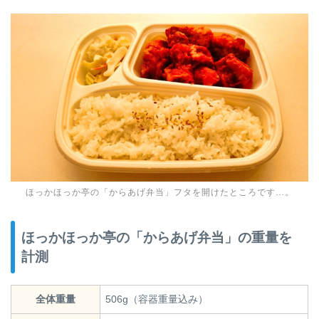
ほっかほっか亭の「からあげ弁当」フタを開けたところです…。
ほっかほっか亭の「からあげ弁当」の重量を
計測
全体重量
506g（容器重量込み）