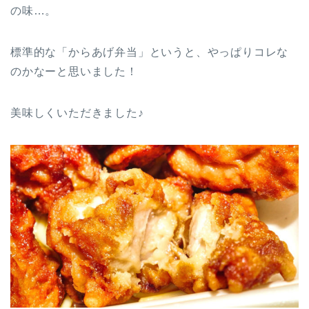
の味…。
標準的な「からあげ弁当」というと、やっぱりコレな
のかなーと思いました！
美味しくいただきました♪