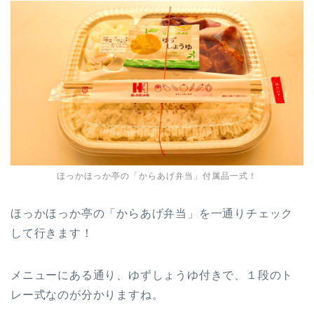
ほっかほっか亭の「からあげ弁当」付属品一式！
ほっかほっか亭の「からあげ弁当」を一通りチェック
して行きます！
メニューにある通り、ゆずしょうゆ付きで、１段のト
レー式なのが分かりますね。