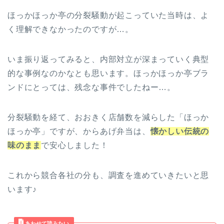
ほっかほっか亭の分裂騒動が起こっていた当時は、よ
く理解できなかったのですが…。
いま振り返ってみると、内部対立が深まっていく典型
的な事例なのかなとも思います。ほっかほっか亭ブラ
ンドにとっては、残念な事件でしたねー…。
分裂騒動を経て、おおきく店舗数を減らした「ほっか
ほっか亭」ですが、からあげ弁当は、
懐かしい伝統の
味のまま
で安心しました！
これから競合各社の分も、調査を進めていきたいと思
います♪