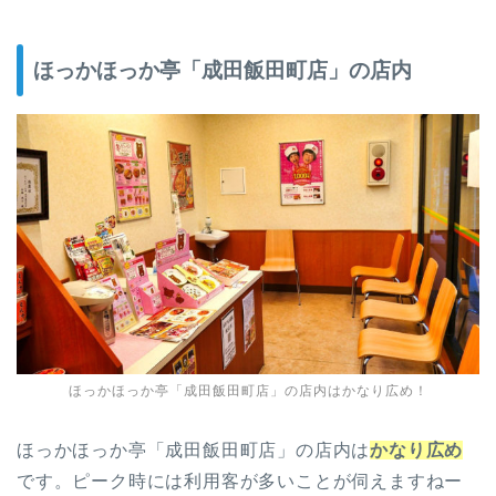
ほっかほっか亭「成田飯田町店」の店内
ほっかほっか亭「成田飯田町店」の店内はかなり広め！
ほっかほっか亭「成田飯田町店」の店内は
かなり広め
です。ピーク時には利用客が多いことが伺えますねー