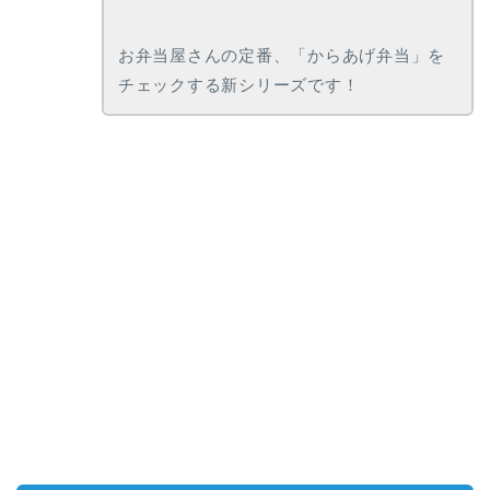
お弁当屋さんの定番、「からあげ弁当」を
チェックする新シリーズです！