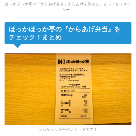
ほっかほっか亭の「からあげ弁当」からあげを割ると、とってもジュー
シー！
ほっかほっか亭の『からあげ弁当』を
チェック！まとめ
ほっかほっか亭のレシートです！