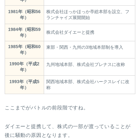
1981年（昭和56
株式会社ほっかほっか亭総本部を設立、フ
年）
ランチャイズ展開開始
1984年（昭和59
株式会社ダイエーと提携
年）
1985年（昭和60
東部・関西・九州の3地域本部制を導入
年）
1990年（平成2
九州地域本部、株式会社プレナスに改称
年）
1993年（平成5
関西地域本部、株式会社ハークスレイに改
年）
称
ここまでがバトルの前段階ですね。
ダイエーと提携して、株式の一部が渡っていることが
後に騒動の原因となります。