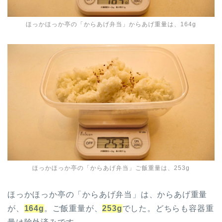
ほっかほっか亭の「からあげ弁当」からあげ重量は、164g
ほっかほっか亭の「からあげ弁当」ご飯重量は、253g
ほっかほっか亭の「からあげ弁当」は、からあげ重量
が、
164g
。ご飯重量が、
253g
でした。どちらも容器重