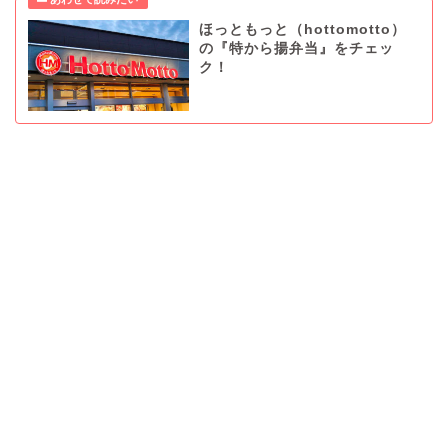
ほっともっと（hottomotto）
の『特から揚弁当』をチェッ
ク！