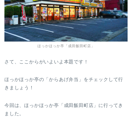
ほっかほっか亭「成田飯田町店」
さて、ここからがいよいよ本題です！
ほっかほっか亭の「からあげ弁当」をチェックして行
きましょう！
今回は、ほっかほっか亭「成田飯田町店」に行ってき
ました。