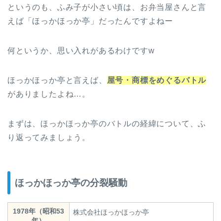
というのも、ふみ子が小さい頃は、お弁当屋さんと言
えば「ほっかほっか亭」だったんですよねー
何というか、思い入れがあるわけですw
ほっかほっか亭と言えば、
屋号・商標をめぐるバトル
がありましたよね…。
まずは、ほっかほっか亭のバトルの経緯について、ふ
り返ってみましょう。
ほっかほっか亭の分裂騒動
1978年（昭和53
株式会社ほっかほっか亭
年）