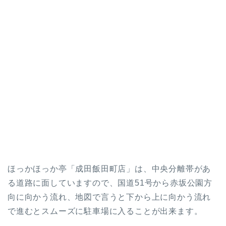
ほっかほっか亭「成田飯田町店」は、中央分離帯があ
る道路に面していますので、国道51号から赤坂公園方
向に向かう流れ、地図で言うと下から上に向かう流れ
で進むとスムーズに駐車場に入ることが出来ます。