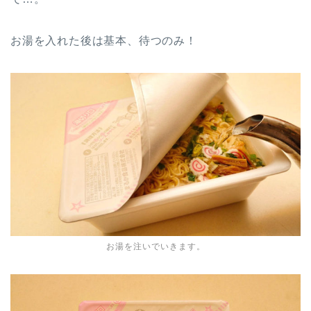
お湯を入れた後は基本、待つのみ！
お湯を注いでいきます。