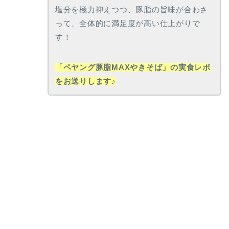
塩分を極力抑えつつ、豚脂の旨味が合わさ
って、全体的に満足度が高い仕上がりで
す！
「ペヤング豚脂MAXやきそば」の実食レポ
をお送りします♪