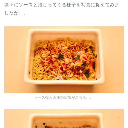
徐々にソースと混じってくる様子を写真に捉えてみま
したが…。
ソース投入直後の状態がこちら…。