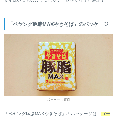
まずはいつものようにパッケージをぐるりと確認！
「ペヤング豚脂MAXやきそば」のパッケージ
パッケージ正面
「ペヤング豚脂MAXやきそば」のパッケージは、
ゴー