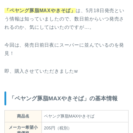
「ペヤング豚脂MAXやきそば」
は、5月18日発売とい
う情報は知っていましたので、数日前からいつ発売さ
れるのか、気にしてはいたのですが…。
今回は、発売日前日夜にスーパーに並んでいるのを発
見！
即、購入させていただきましたw
「ペヤング豚脂MAXやきそば」の基本情報
商品名
ペヤング豚脂MAXやきそば
メーカー希望小
205円（税別）