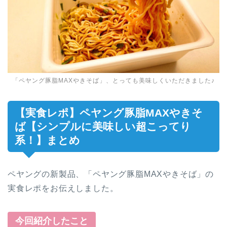
「ペヤング豚脂MAXやきそば」、とっても美味しくいただきました♪
【実食レポ】ペヤング豚脂MAXやきそ
ば【シンプルに美味しい超こってり
系！】まとめ
ペヤングの新製品、「ペヤング豚脂MAXやきそば」の
実食レポをお伝えしました。
今回紹介したこと