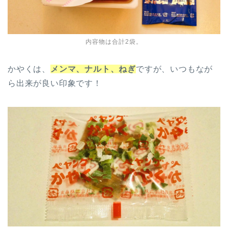
内容物は合計2袋。
かやくは、
メンマ、ナルト、ねぎ
ですが、いつもなが
ら出来が良い印象です！