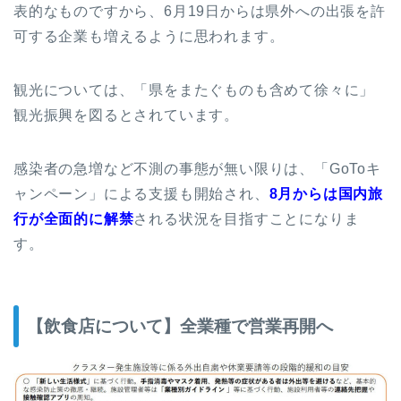
表的なものですから、6月19日からは県外への出張を許
可する企業も増えるように思われます。
観光については、「県をまたぐものも含めて徐々に」
観光振興を図るとされています。
感染者の急増など不測の事態が無い限りは、「GoToキ
ャンペーン」による支援も開始され、
8月からは国内旅
行が全面的に解禁
される状況を目指すことになりま
す。
【飲食店について】全業種で営業再開へ