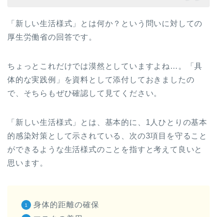
「新しい生活様式」とは何か？という問いに対しての
厚生労働省の回答です。
ちょっとこれだけでは漠然としていますよね…。「具
体的な実践例」を資料として添付しておきましたの
で、そちらもぜひ確認して見てください。
「新しい生活様式」とは、基本的に、1人ひとりの基本
的感染対策として示されている、次の3項目を守ること
ができるような生活様式のことを指すと考えて良いと
思います。
身体的距離の確保