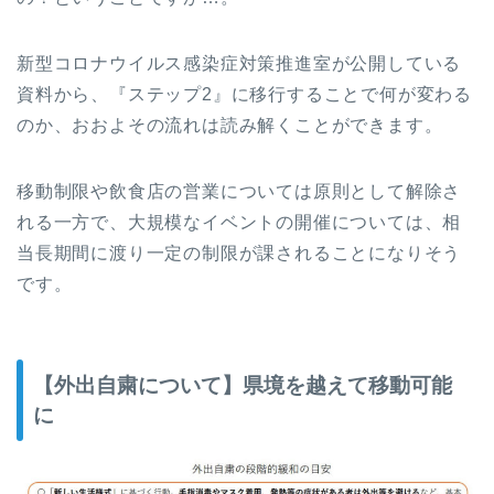
新型コロナウイルス感染症対策推進室が公開している
資料から、『ステップ2』に移行することで何が変わる
のか、おおよその流れは読み解くことができます。
移動制限や飲食店の営業については原則として解除さ
れる一方で、大規模なイベントの開催については、相
当長期間に渡り一定の制限が課されることになりそう
です。
【外出自粛について】県境を越えて移動可能
に