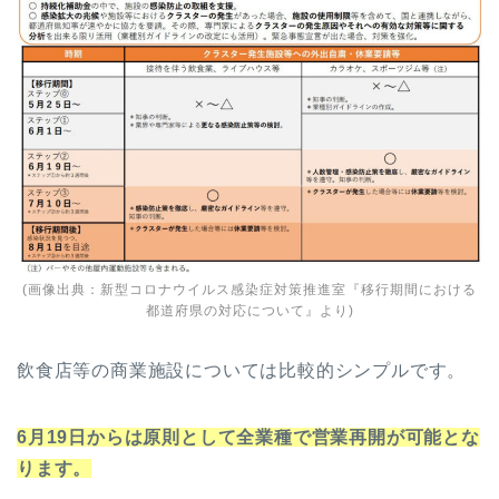
(画像出典：
新型コロナウイルス感染症対策推進室『移行期間における
都道府県の対応について』
より)
飲食店等の商業施設については比較的シンプルです。
6月19日からは原則として全業種で営業再開が可能とな
ります。