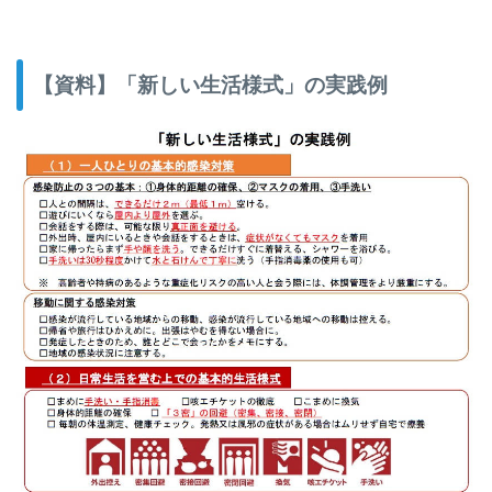
【資料】「新しい生活様式」の実践例