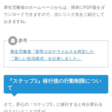
厚生労働省のホームページからは、簡単にPDF版をダ
ウンロードできますので、次にリンク先をご紹介して
おきますね。
厚生労働省『新型コロナウイルスを想定した
「新しい生活様式」を公表しました』
『ステップ2』移行後の行動制限につい
て
さて、肝心の『ステップ2』に移行すると何が変わる
の？ということですが…。