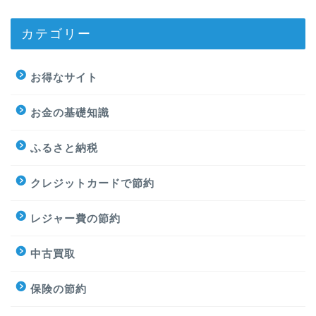
カテゴリー
お得なサイト
お金の基礎知識
ふるさと納税
クレジットカードで節約
レジャー費の節約
中古買取
保険の節約