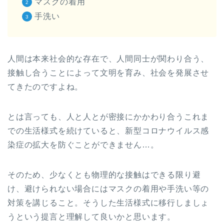
マスクの着用
手洗い
人間は本来社会的な存在で、人間同士が関わり合う、
接触し合うことによって文明を育み、社会を発展させ
てきたのですよね。
とは言っても、人と人とが密接にかかわり合うこれま
での生活様式を続けていると、新型コロナウイルス感
染症の拡大を防ぐことができません…。
そのため、少なくとも物理的な接触はできる限り避
け、避けられない場合にはマスクの着用や手洗い等の
対策を講じること。そうした生活様式に移行しましょ
うという提言と理解して良いかと思います。