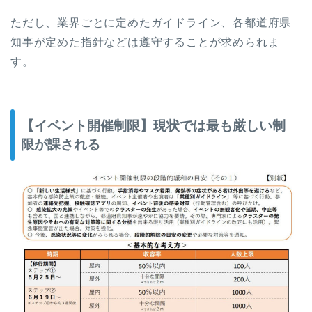
ただし、業界ごとに定めたガイドライン、各都道府県
知事が定めた指針などは遵守することが求められま
す。
【イベント開催制限】現状では最も厳しい制
限が課される