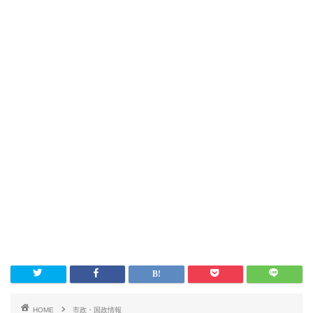
HOME
市政・国政情報