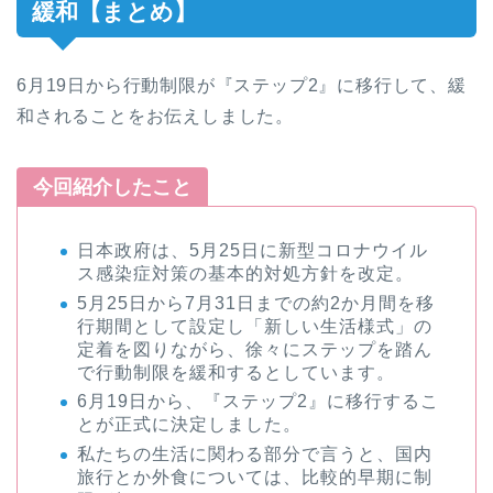
緩和【まとめ】
6月19日から行動制限が『ステップ2』に移行して、緩
和されることをお伝えしました。
今回紹介したこと
日本政府は、5月25日に新型コロナウイル
ス感染症対策の基本的対処方針を改定。
5月25日から7月31日までの約2か月間を移
行期間として設定し「新しい生活様式」の
定着を図りながら、徐々にステップを踏ん
で行動制限を緩和するとしています。
6月19日から、『ステップ2』に移行するこ
とが正式に決定しました。
私たちの生活に関わる部分で言うと、国内
旅行とか外食については、比較的早期に制