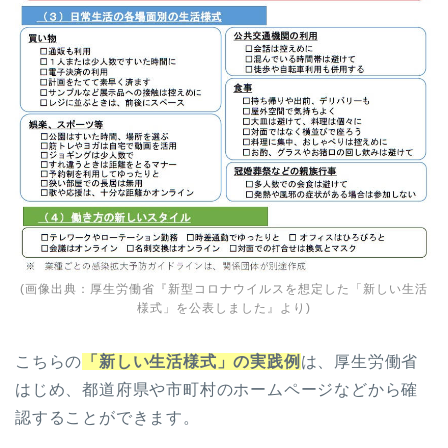
(画像出典：
厚生労働省『新型コロナウイルスを想定した「新しい生活
様式」を公表しました』
より)
こちらの
「新しい生活様式」の実践例
は、厚生労働省
はじめ、都道府県や市町村のホームページなどから確
認することができます。