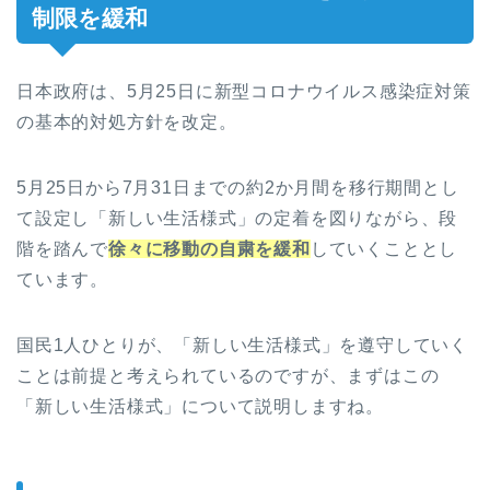
制限を緩和
日本政府は、5月25日に新型コロナウイルス感染症対策
の基本的対処方針を改定。
5月25日から7月31日までの約2か月間を移行期間とし
て設定し「新しい生活様式」の定着を図りながら、段
階を踏んで
徐々に移動の自粛を緩和
していくこととし
ています。
国民1人ひとりが、「新しい生活様式」を遵守していく
ことは前提と考えられているのですが、まずはこの
「新しい生活様式」について説明しますね。