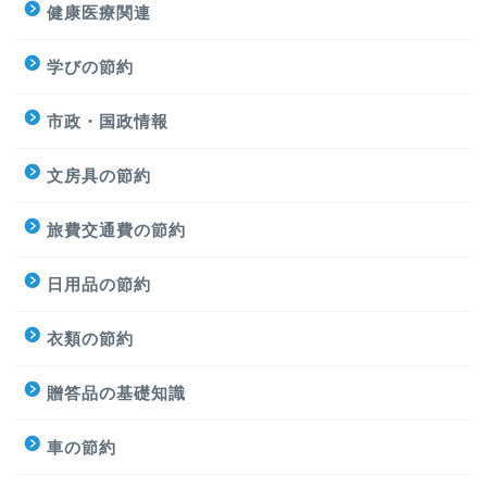
健康医療関連
学びの節約
市政・国政情報
文房具の節約
旅費交通費の節約
日用品の節約
衣類の節約
贈答品の基礎知識
車の節約