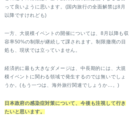
って良いように思います。(国内旅行の全面解禁は8月
以降ですけれども)
一方、大規模イベントの開催については、8月以降も収
容率50%の制限が継続して課されます。制限撤廃の目
処も、現状では立っていません。
経済的に最も大きなダメージは、中長期的には、大規
模イベントに関わる領域で発生するのでは無いでしょ
うか。(もう一つは、海外旅行関連でしょうか…。)
日本政府の感染症対策について、今後も注視して行き
たいと思います。