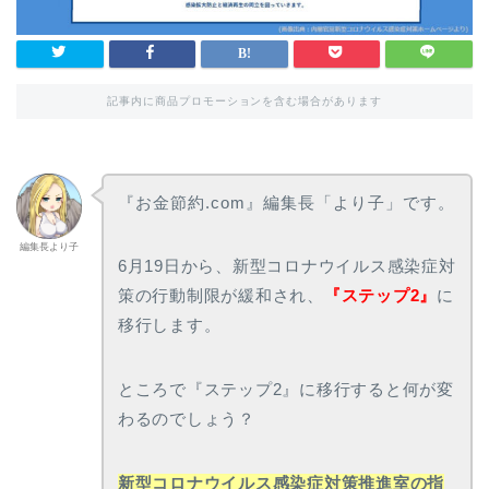
記事内に商品プロモーションを含む場合があります
『お金節約.com』編集長「より子」です。
編集長より子
6月19日から、新型コロナウイルス感染症対
策の行動制限が緩和され、
『ステップ2』
に
移行します。
ところで『ステップ2』に移行すると何が変
わるのでしょう？
新型コロナウイルス感染症対策推進室の指