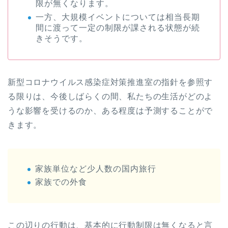
限が無くなります。
一方、大規模イベントについては相当長期
間に渡って一定の制限が課される状態が続
きそうです。
新型コロナウイルス感染症対策推進室の指針を参照す
る限りは、今後しばらくの間、私たちの生活がどのよ
うな影響を受けるのか、ある程度は予測することがで
きます。
家族単位など少人数の国内旅行
家族での外食
この辺りの行動は、基本的に行動制限は無くなると言