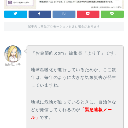
記事内に商品プロモーションを含む場合があります
『お金節約.com』編集長「より子」です。
編集長より子
地球温暖化が進行しているためか、ここ数
年は、毎年のように大きな気象災害が発生
していますね。
地域に危険が迫っているときに、自治体な
どが発信してくれるのが
「緊急速報メー
ル」
です。