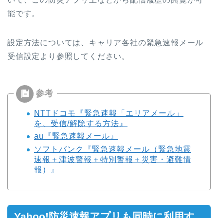
能です。
設定方法については、キャリア各社の緊急速報メール
受信設定より参照してください。
NTTドコモ『緊急速報「エリアメール」
を、受信/解除する方法』
au『緊急速報メール』
ソフトバンク『緊急速報メール（緊急地震
速報＋津波警報＋特別警報＋災害・避難情
報）』
Yahoo!防災速報アプリも同時に利用す