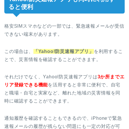
ると便利
格安SIMスマホなどの一部では、緊急速報メールが受信
できない端末があります。
この場合は、
「Yahoo!防災速報アプリ」
を利用するこ
とで、災害情報を確認することができます。
それだけでなく、Yahoo!防災速報アプリは
3か所までエ
リア登録できる機能
を活用すると非常に便利で、自宅
と職場・自宅と実家など、離れた地域の災害情報を同
時に確認することができます。
通知履歴を確認することもできるので、iPhoneで緊急
速報メールの履歴が残らない問題にも一定の対応が可