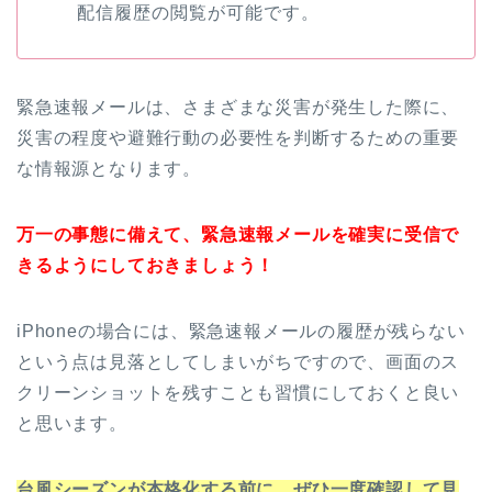
配信履歴の閲覧が可能です。
緊急速報メールは、さまざまな災害が発生した際に、
災害の程度や避難行動の必要性を判断するための重要
な情報源となります。
万一の事態に備えて、緊急速報メールを確実に受信で
きるようにしておきましょう！
iPhoneの場合には、緊急速報メールの履歴が残らない
という点は見落としてしまいがちですので、画面のス
クリーンショットを残すことも習慣にしておくと良い
と思います。
台風シーズンが本格化する前に、ぜひ一度確認して見