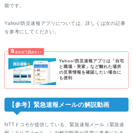
能です。
Yahoo!防災速報アプリについては、詳しくは次の記事
を参考にしてください。
Yahoo!防災速報アプリは「自宅
と職場・実家」など離れた場所
の災害情報を確認したい場合に
も便利
【参考】緊急速報メールの解説動画
NTTドコモが提供している、緊急速報メール（緊急速
報「エリアメール」）の解説動画が非常に参考になる