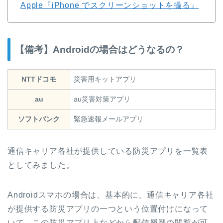
Apple『iPhone でスクリーンショットを撮る』
【備考】Androidの場合はどうなるの？
NTTドコモ
災害用キットアプリ
au
au災害対策アプリ
ソフトバンク
緊急速報メールアプリ
通信キャリア各社が提供している防災アプリを一覧表
としてみました。
Androidスマホの場合は、基本的に、通信キャリア各社
が提供する防災アプリの一つという位置付けになって
いて、この防災アプリ上などから配信履歴の閲覧が可