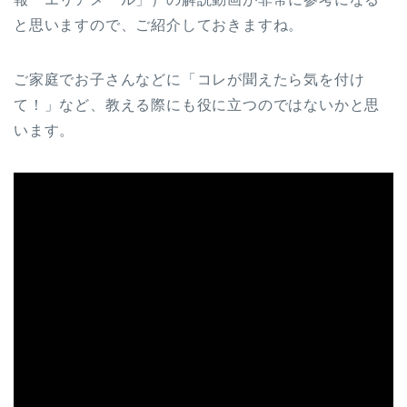
と思いますので、ご紹介しておきますね。
ご家庭でお子さんなどに「コレが聞えたら気を付け
て！」など、教える際にも役に立つのではないかと思
います。