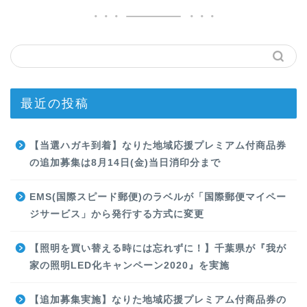
最近の投稿
【当選ハガキ到着】なりた地域応援プレミアム付商品券
の追加募集は8月14日(金)当日消印分まで
EMS(国際スピード郵便)のラベルが「国際郵便マイペー
ジサービス」から発行する方式に変更
【照明を買い替える時には忘れずに！】千葉県が『我が
家の照明LED化キャンペーン2020』を実施
【追加募集実施】なりた地域応援プレミアム付商品券の