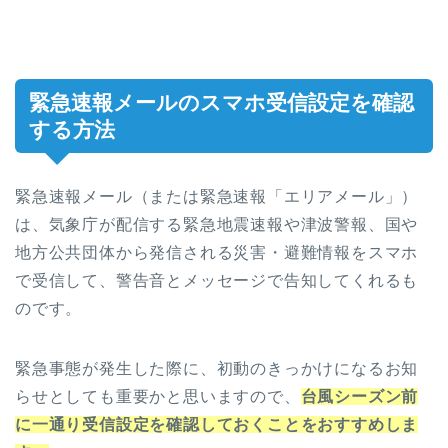
緊急速報メールのスマホ受信設定を確認
する方法
緊急速報メール（または緊急速報「エリアメール」）
は、気象庁が配信する緊急地震速報や津波警報、国や
地方公共団体から発信される災害・避難情報をスマホ
で受信して、警告音とメッセージで告知してくれるも
のです。
緊急事態が発生した際に、初動のきっかけになるお知
らせとしても重要かと思いますので、
台風シーズン前
に一通り受信設定を確認しておくことをおすすめしま