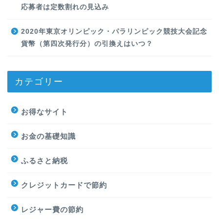
応募者は定数割れの見込み
2020年東京オリンピック・パラリンピック競技大会記念
貨幣（第四次発行分）の引換えはいつ？
カテゴリー
お得なサイト
お金の基礎知識
ふるさと納税
クレジットカードで節約
レジャー費の節約