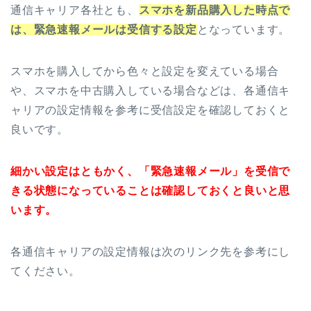
通信キャリア各社とも、
スマホを新品購入した時点で
は、緊急速報メールは受信する設定
となっています。
スマホを購入してから色々と設定を変えている場合
や、スマホを中古購入している場合などは、各通信キ
ャリアの設定情報を参考に受信設定を確認しておくと
良いです。
細かい設定はともかく、「緊急速報メール」を受信で
きる状態になっていることは確認しておくと良いと思
います。
各通信キャリアの設定情報は次のリンク先を参考にし
てください。