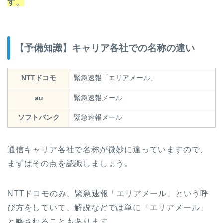
す。
【予備知識】キャリア各社での名称の違い
NTTドコモ
緊急速報「エリアメール」
au
緊急速報メール
ソフトバンク
緊急速報メール
通信キャリア各社で名称が微妙に違っていますので、
まずはその点を認識しましょう。
NTTドコモのみ、緊急速報「エリアメール」という呼
び方をしていて、解説などでは単に「エリアメール」
と略されることもあります。