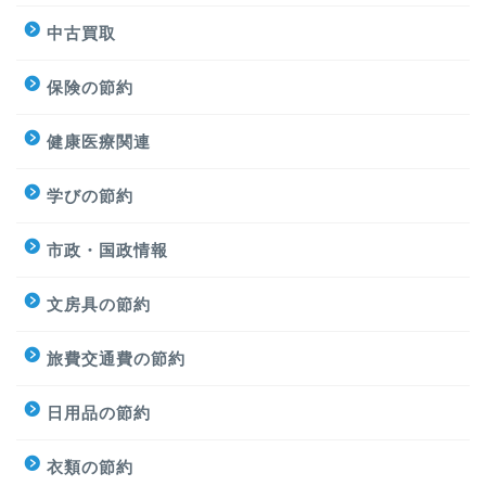
中古買取
保険の節約
健康医療関連
学びの節約
市政・国政情報
文房具の節約
旅費交通費の節約
日用品の節約
衣類の節約