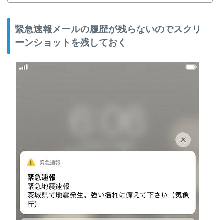
緊急速報メールの履歴が残らないのでスクリ
ーンショットを残しておく