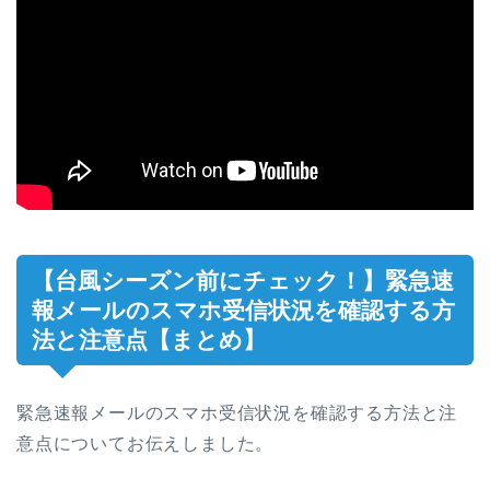
【台風シーズン前にチェック！】緊急速
報メールのスマホ受信状況を確認する方
法と注意点【まとめ】
緊急速報メールのスマホ受信状況を確認する方法と注
意点についてお伝えしました。