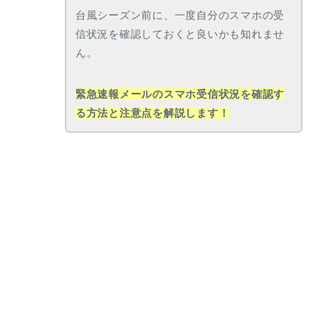
台風シーズン前に、一度自分のスマホの受
信状況を確認しておくと良いかも知れませ
ん。
緊急速報メールのスマホ受信状況を確認す
る方法と注意点を解説します！