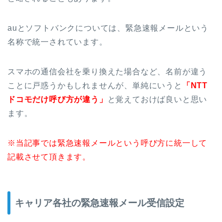
auとソフトバンクについては、緊急速報メールという
名称で統一されています。
スマホの通信会社を乗り換えた場合など、名前が違う
ことに戸惑うかもしれませんが、単純にいうと
「NTT
ドコモだけ呼び方が違う」
と覚えておけば良いと思い
ます。
※当記事では緊急速報メールという呼び方に統一して
記載させて頂きます。
キャリア各社の緊急速報メール受信設定