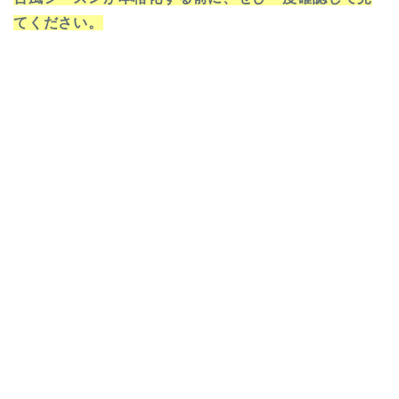
てください。