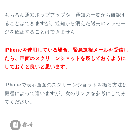
もちろん通知ポップアップや、通知の一覧から確認す
ることはできますが、
通知から消えた過去のメッセー
ジを確認することはできません…。
iPhoneを使用している場合、緊急速報メールを受信し
たら、画面のスクリーンショットを残しておくように
しておくと良いと思います。
iPhoneで表示画面のスクリーンショットを撮る方法は
機種によって違いますが、次のリンクを参考にしてみ
てください。