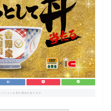
モーションを含む場合があります