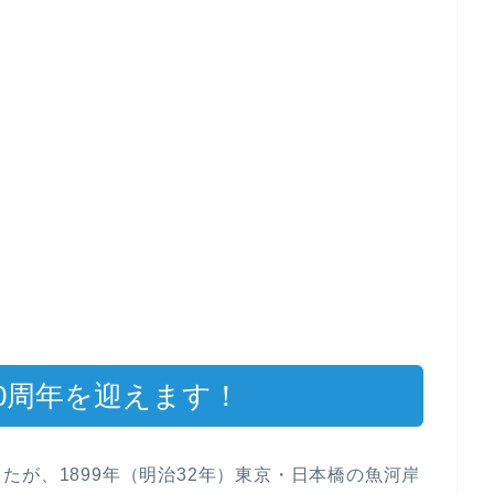
20周年を迎えます！
たが、1899年（明治32年）東京・日本橋の魚河岸