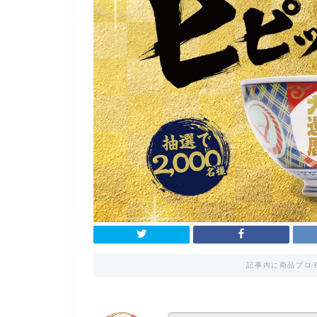
記事内に商品プロ