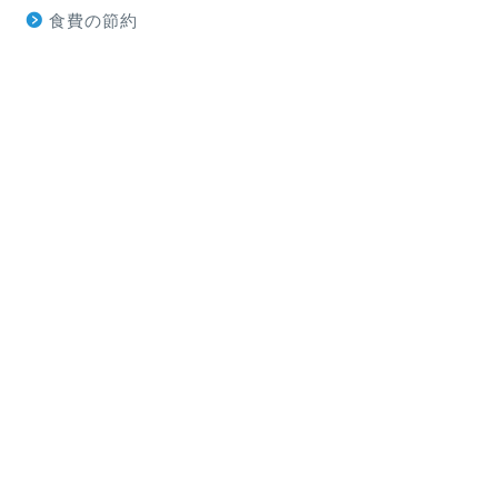
食費の節約