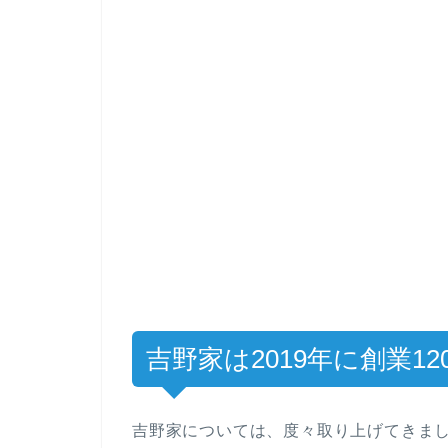
吉野家は2019年に創業1
吉野家については、度々取り上げてきまし