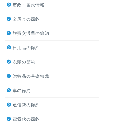
市政・国政情報
文房具の節約
旅費交通費の節約
日用品の節約
衣類の節約
贈答品の基礎知識
車の節約
通信費の節約
電気代の節約