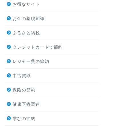
お得なサイト
お金の基礎知識
ふるさと納税
クレジットカードで節約
レジャー費の節約
中古買取
保険の節約
健康医療関連
学びの節約