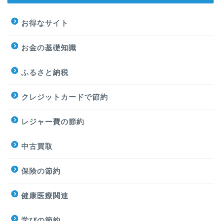
お得なサイト
お金の基礎知識
ふるさと納税
クレジットカードで節約
レジャー費の節約
中古買取
保険の節約
健康医療関連
学びの節約