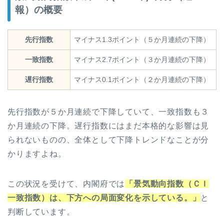
報）の概要
先行指数
マイナス1.3ポイント（５か月連続の下降）
一致指数
マイナス2.7ポイント（３か月連続の下降）
遅行指数
マイナス0.1ポイント（２か月連続の下降）
先行指数が５か月連続で下降していて、一致指数も３
か月連続の下降。遅行指数にはまだ本格的な影響は見
られないものの、全体として下降トレンドなことが分
かりますよね。
この状況を受けて、内閣府では
「景気動向指数（ＣＩ
一致指数）は、下方への局面変化を示している。」
と
判断しています。