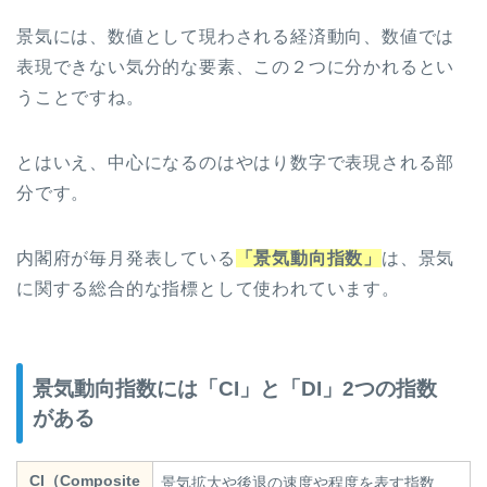
景気には、数値として現わされる経済動向、数値では
表現できない気分的な要素、この２つに分かれるとい
うことですね。
とはいえ、中心になるのはやはり数字で表現される部
分です。
内閣府が毎月発表している
「景気動向指数」
は、景気
に関する総合的な指標として使われています。
景気動向指数には「CI」と「DI」2つの指数
がある
CI（
Composite
景気拡大や後退の速度や程度を表す指数