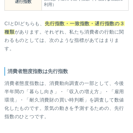
遅行指数
利用）
CIとDIどちらも、
先行指数・一致指数・遅行指数の３
種類
があります。それぞれ、私たち消費者の行動に関
わるものとしては、次のような指標があてはまりま
す。
消費者態度指数は先行指数
消費者態度指数は、消費動向調査の一部として、今後
半年間の「暮らし向き」・「収入の増え方」・「雇用
環境」・「耐久消費財の買い時判断」を調査して数値
化したものです。景気の動きを予測するための、先行
指数のひとつです。