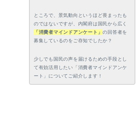
ところで、景気動向というほど畏まったも
のではないですが、内閣府は国民から広く
「消費者マインドアンケート」
の回答者を
募集しているのをご存知でしたか？
少しでも国民の声を届けるための手段とし
て有効活用したい「消費者マインドアンケ
ート」についてご紹介します！