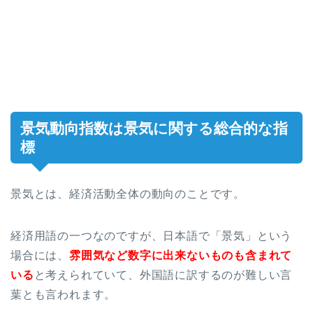
景気動向指数は景気に関する総合的な指
標
景気とは、経済活動全体の動向のことです。
経済用語の一つなのですが、日本語で「景気」という
場合には、
雰囲気など数字に出来ないものも含まれて
いる
と考えられていて、外国語に訳するのが難しい言
葉とも言われます。