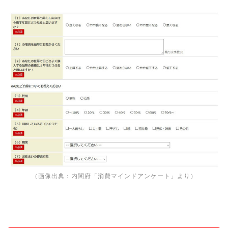
（画像出典：
内閣府「消費マインドアンケート」
より）