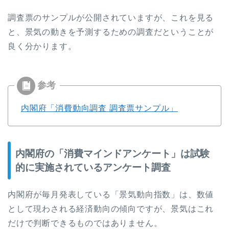
調査票のサンプルが公開されていますが、これを見る
と、景気の動きを予測するための調査だということが
良く分かります。
内閣府「消費動向調査 調査票サンプル」
内閣府の「消費マインドアンケート」は試験
的に実施されているアンケート調査
内閣府が毎月発表している「景気動向指数」は、数値
として現わされる経済動向の傾向ですが、景気はこれ
だけで判断できるものではありません。