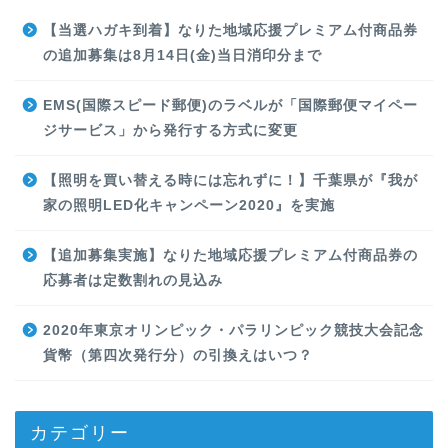
【当選ハガキ到着】なりた地域応援プレミアム付商品券
の追加募集は8月14日(金)当日消印分まで
EMS(国際スピード郵便)のラベルが「国際郵便マイペー
ジサービス」から発行する方式に変更
【照明を買い替える時には忘れずに！】千葉県が『我が
家の照明LED化キャンペーン2020』を実施
【追加募集実施】なりた地域応援プレミアム付商品券の
応募者は定数割れの見込み
2020年東京オリンピック・パラリンピック競技大会記念
貨幣（第四次発行分）の引換えはいつ？
カテゴリー