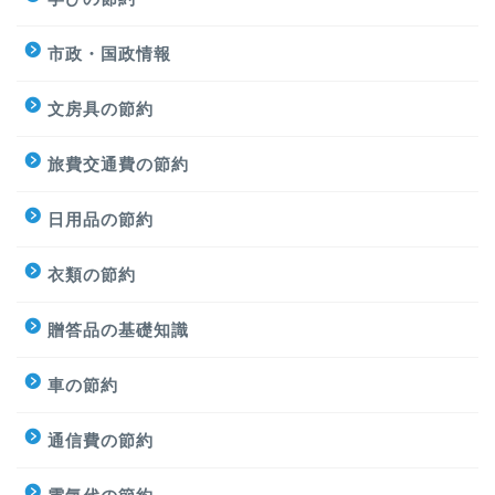
市政・国政情報
文房具の節約
旅費交通費の節約
日用品の節約
衣類の節約
贈答品の基礎知識
車の節約
通信費の節約