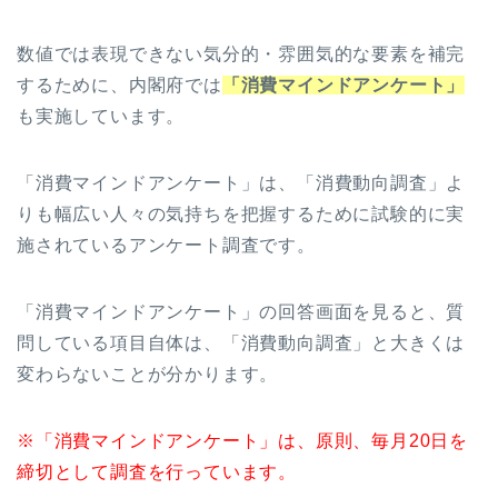
数値では表現できない気分的・雰囲気的な要素を補完
するために、内閣府では
「消費マインドアンケート」
も実施しています。
「消費マインドアンケート」は、「消費動向調査」よ
りも幅広い人々の気持ちを把握するために試験的に実
施されているアンケート調査です。
「消費マインドアンケート」の回答画面を見ると、質
問している項目自体は、「消費動向調査」と大きくは
変わらないことが分かります。
※「消費マインドアンケート」は、原則、毎月20日を
締切として調査を行っています。