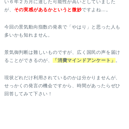
い６年２カ月に達した可能性が高いとしていました
が、
その実感があるかというと微妙
ですよね…。
今回の景気動向指数の発表で「やはり」と思った人も
多いかも知れません。
景気御判断は難しいものですが、広く国民の声を届け
ることができるのが、
「消費マインドアンケート」
。
現状どれだけ利用されているのかは分かりませんが、
せっかくの発言の機会ですから、時間があったらぜひ
回答してみて下さい！