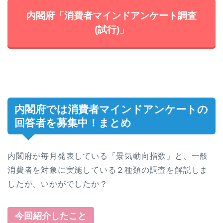
内閣府「消費者マインドアンケート調査
(試行)」
内閣府では消費者マインドアンケートの
回答者を募集中！まとめ
内閣府が毎月発表している「景気動向指数」と、一般
消費者を対象に実施している２種類の調査を解説しま
したが、いかがでしたか？
今回紹介したこと