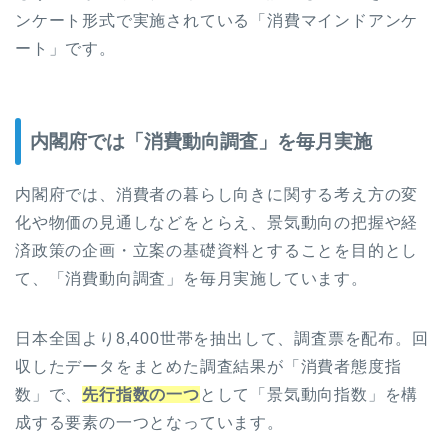
ンケート形式で実施されている「消費マインドアンケ
ート」です。
内閣府では「消費動向調査」を毎月実施
内閣府では、消費者の暮らし向きに関する考え方の変
化や物価の見通しなどをとらえ、景気動向の把握や経
済政策の企画・立案の基礎資料とすることを目的とし
て、「消費動向調査」を毎月実施しています。
日本全国より8,400世帯を抽出して、調査票を配布。回
収したデータをまとめた調査結果が「消費者態度指
数」で、
先行指数の一つ
として「景気動向指数」を構
成する要素の一つとなっています。