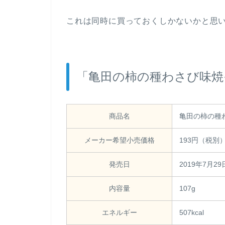
これは同時に買っておくしかないかと思
「亀田の柿の種わさび味焼
商品名
亀田の柿の種
メーカー希望小売価格
193円（税別
発売日
2019年7月29
内容量
107g
エネルギー
507kcal