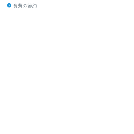
食費の節約