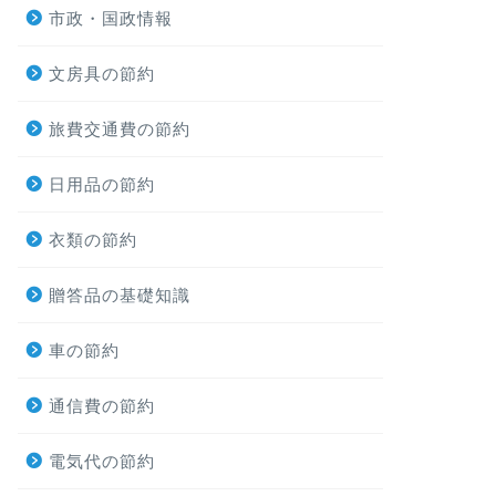
市政・国政情報
文房具の節約
旅費交通費の節約
日用品の節約
衣類の節約
贈答品の基礎知識
車の節約
通信費の節約
電気代の節約