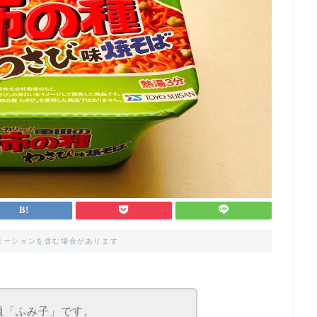
モーションを含む場合があります
部員「ふみ子」です。