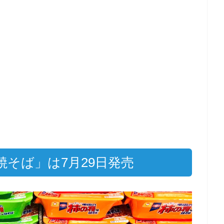
そば」は7月29日発売