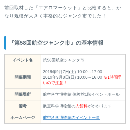
前回取材した「エアロマーケット」と比較すると、か
なり規模が大きく本格的なジャンク市でした！
『第58回航空ジャンク市』の基本情報
イベント名
第58回航空ジャンク市
2019年9月7日(土) 10:00～17:00
開催期間
2019年9月8日(日) 10:00～16:00
※1時間早
いので注意！
開催場所
航空科学博物館 体験館1階イベントホール
備考
航空科学博物館の
入館料
がかかります
ホームページ
航空科学博物館のイベント一覧