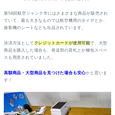
第58回航空ジャンク市にはさまざまな商品が販売され
ていて、最も大きなものでは航空機用のタイヤとか、
旅客機のシートなども出品されています。
決済方法として
クレジットカードが使用可能
で、大型
商品を購入した場合も、発送用の荷札とか梱包スペー
スも用意されていました。
高額商品・大型商品を見つけた場合も安心
かと思いま
す！