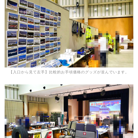
【入口から見て左手】比較的お手頃価格のグッズが並んでいます。