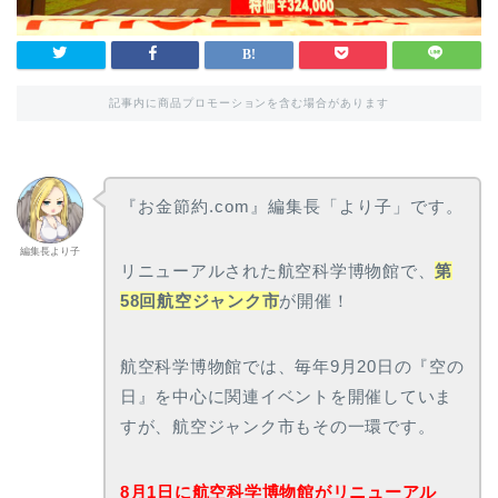
記事内に商品プロモーションを含む場合があります
『お金節約.com』編集長「より子」です。
編集長より子
リニューアルされた航空科学博物館で、
第
58回航空ジャンク市
が開催！
航空科学博物館では、毎年9月20日の『空の
日』を中心に関連イベントを開催していま
すが、航空ジャンク市もその一環です。
8月1日に航空科学博物館がリニューアル