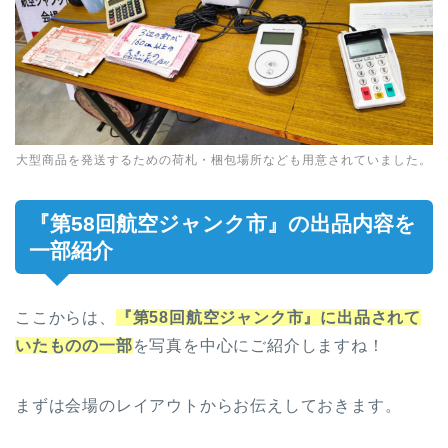
大型商品を発送するための荷札・梱包場所なども用意されていました。
『第58回航空ジャンク市』の出品内容を
一部紹介
ここからは、
『第58回航空ジャンク市』に出品されて
いたものの一部
を写真を中心にご紹介しますね！
まずは会場のレイアウトからお伝えしておきます。