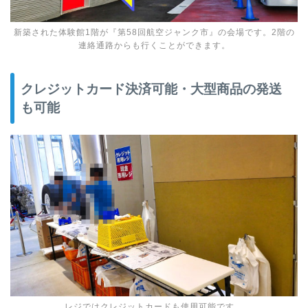
新築された体験館1階が『第58回航空ジャンク市』の会場です。2階の
連絡通路からも行くことができます。
クレジットカード決済可能・大型商品の発送
も可能
レジではクレジットカードも使用可能です。