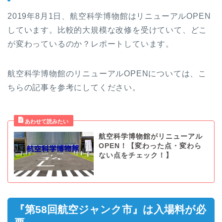
2019年8月1日、航空科学博物館はリニューアルOPEN
しています。比較的大規模な改修を受けていて、どこ
が変わっているのか？レポートしています。
航空科学博物館のリニューアルOPENについては、こ
ちらの記事を参考にしてください。
航空科学博物館がリニューアル
OPEN！【変わった点・変わら
ない点をチェック！】
『第58回航空ジャンク市』は入場料が必