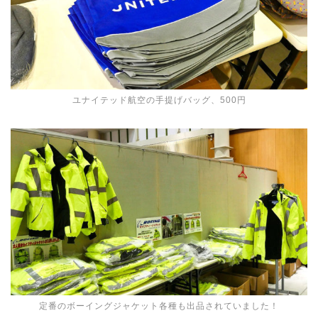
ユナイテッド航空の手提げバッグ、500円
定番のボーイングジャケット各種も出品されていました！