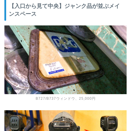
【入口から見て中央】ジャンク品が並ぶメイ
ンスペース
B727/B737ウィンドウ、25,000円