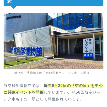
要
航空科学博物館では『第58回航空ジャンク市』を開催！
航空科学博物館では、
毎年9月20日の『空の日』を中心
に関連イベントを開催
していますが、第58回航空ジャ
ンク市もその一環として開催されています。