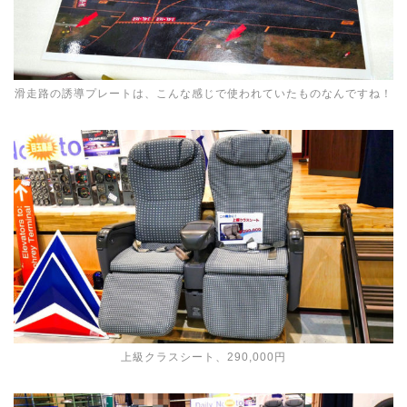
滑走路の誘導プレートは、こんな感じで使われていたものなんですね！
上級クラスシート、290,000円