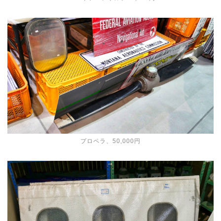
プロペラ、50,000円