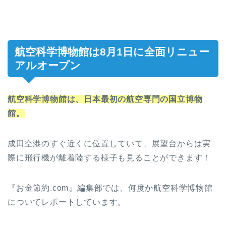
航空科学博物館は8月1日に全面リニュー
アルオープン
航空科学博物館は、日本最初の航空専門の国立博物
館。
成田空港のすぐ近くに位置していて、展望台からは実
際に飛行機が離着陸する様子も見ることができます！
『お金節約.com』編集部では、何度か航空科学博物館
についてレポートしています。