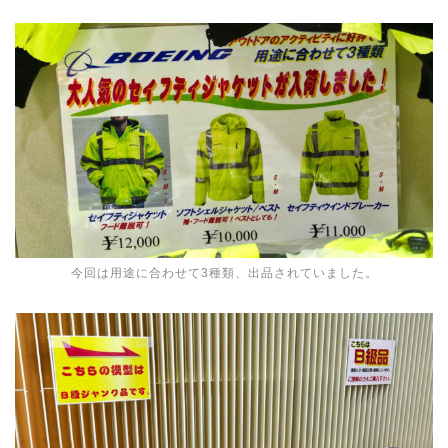
今回は用途に合わせて3種類、出品されていました。