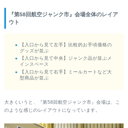
『第58回航空ジャンク市』会場全体のレイア
ウト
【入口から見て左手】比較的お手頃価格の
グッズが並ぶ
【入口から見て中央】ジャンク品が並ぶメ
インスペース
【入口から見て右手】ミールカートなど大
型商品が並ぶ
大きくいうと、『第58回航空ジャンク市』会場は、こ
のような感じのレイアウトになっています。