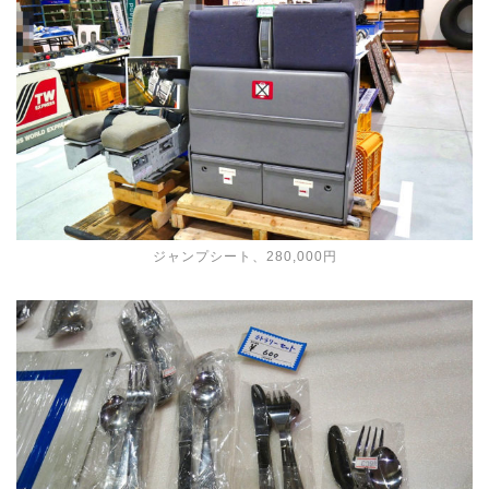
ジャンプシート、280,000円