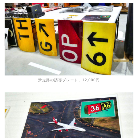
滑走路の誘導プレート、12,000円