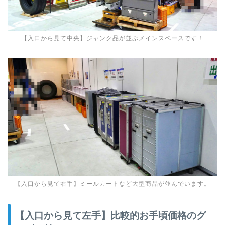
【入口から見て中央】ジャンク品が並ぶメインスペースです！
【入口から見て右手】ミールカートなど大型商品が並んでいます。
【入口から見て左手】比較的お手頃価格のグ