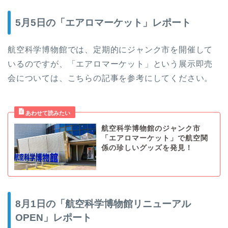
5月5日の「エアロマーケット」レポート
航空科学博物館では、定期的にジャンク市を開催して
いるのですが、「エアロマーケット」という展示即売
会については、こちらの記事を参考にしてください。
航空科学博物館のジャンク市
「エアロマーケット」で航空関
係の珍しいグッズを発見！
8月1日の「航空科学博物館リニューアル
OPEN」レポート