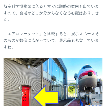
航空科学博物館に入るとすぐに順路の案内も出ていま
すので、会場がどこか分からなくなる心配はありませ
ん。
「エアロマーケット」と比較すると、展示スペースそ
のものが数倍に広がっていて、展示品も充実していま
すね。