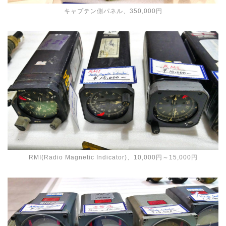
キャプテン側パネル、350,000円
RMI(Radio Magnetic Indicator)、10,000円～15,000円