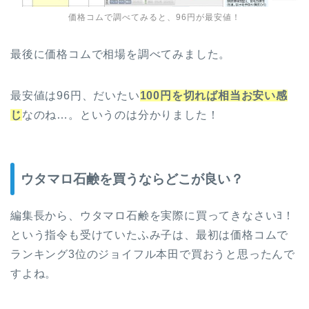
価格コムで調べてみると、96円が最安値！
最後に価格コムで相場を調べてみました。
最安値は96円、だいたい
100円を切れば相当お安い感
じ
なのね…。というのは分かりました！
ウタマロ石鹸を買うならどこが良い？
編集長から、ウタマロ石鹸を実際に買ってきなさいﾖ！
という指令も受けていたふみ子は、最初は価格コムで
ランキング3位のジョイフル本田で買おうと思ったんで
すよね。