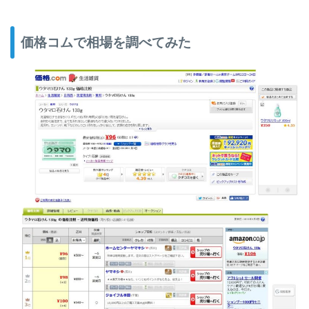
価格コムで相場を調べてみた