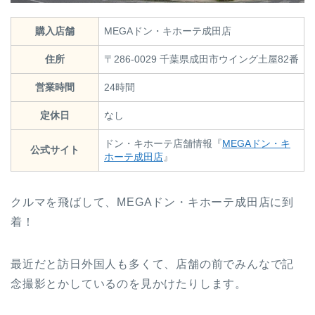
購入店舗
MEGAドン・キホーテ成田店
住所
〒286-0029 千葉県成田市ウイング土屋82番
営業時間
24時間
定休日
なし
ドン・キホーテ店舗情報『
MEGAドン・キ
公式サイト
ホーテ成田店
』
クルマを飛ばして、MEGAドン・キホーテ成田店に到
着！
最近だと訪日外国人も多くて、店舗の前でみんなで記
念撮影とかしているのを見かけたりします。