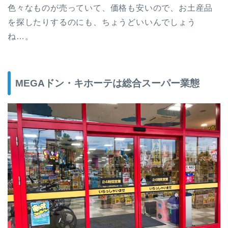
色々なものが売っていて、価格も安いので、お土産品
を探したりするのにも、ちょうどいいんでしょう
ね…。
MEGAドン・キホーテは総合スーパー業態