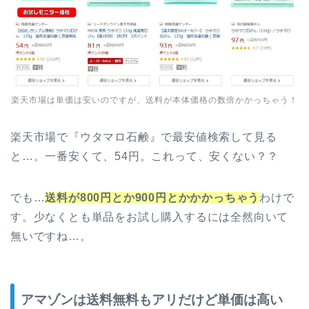
楽天市場は単価は安いのですが、送料が本体価格の数倍かかっちゃう！
楽天市場で『ウタマロ石鹸』で最安値検索して見る
と…。一番安くて、54円。これって、安くない？？
でも…
送料が800円とか900円とかかかっちゃう
わけで
す。少なくとも単品をお試し購入するには全然向いて
無いですね…。
アマゾンは送料無料もアリだけど単価は高い