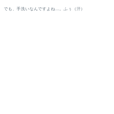
でも、手洗いなんですよね…。ふぅ（汗）