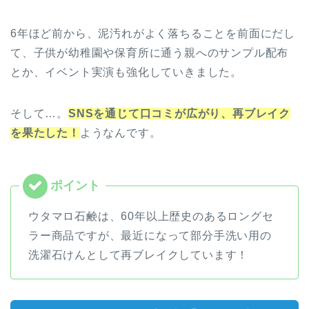
6年ほど前から、泥汚れがよく落ちることを前面にだし
て、子供が幼稚園や保育所に通う親へのサンプル配布
とか、イベント実演も強化していきました。
そして…。
SNSを通じて口コミが広がり、再ブレイク
を果たした！
ようなんです。
ウタマロ石鹸は、60年以上歴史のあるロングセ
ラー商品ですが、最近になって部分手洗い用の
洗濯石けんとして再ブレイクしています！