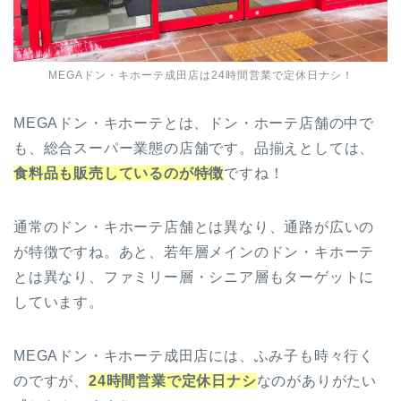
MEGAドン・キホーテ成田店は24時間営業で定休日ナシ！
MEGAドン・キホーテとは、ドン・ホーテ店舗の中で
も、総合スーパー業態の店舗です。品揃えとしては、
食料品も販売しているのが特徴
ですね！
通常のドン・キホーテ店舗とは異なり、通路が広いの
が特徴ですね。あと、若年層メインのドン・キホーテ
とは異なり、ファミリー層・シニア層もターゲットに
しています。
MEGAドン・キホーテ成田店には、ふみ子も時々行く
のですが、
24時間営業で定休日ナシ
なのがありがたい