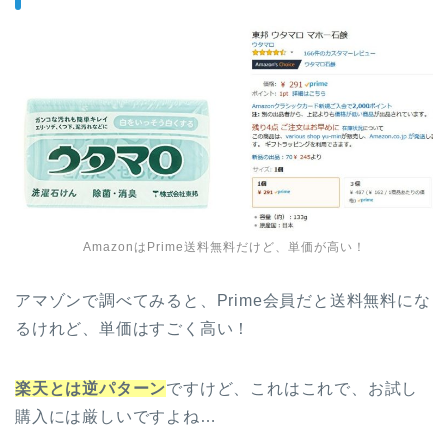
AmazonはPrime送料無料だけど、単価が高い！
アマゾンで調べてみると、Prime会員だと送料無料にな
るけれど、単価はすごく高い！
楽天とは逆パターン
ですけど、これはこれで、お試し
購入には厳しいですよね…