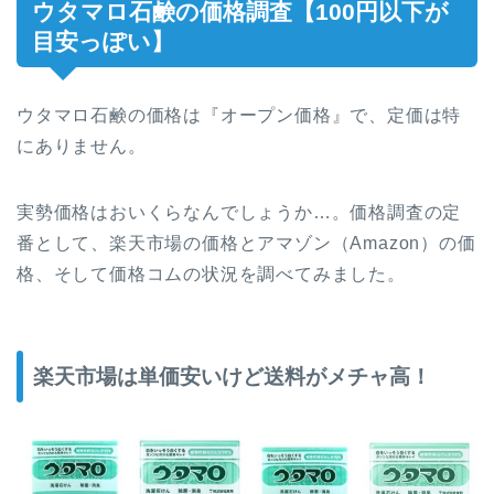
ウタマロ石鹸の価格調査【100円以下が
目安っぽい】
ウタマロ石鹸の価格は『オープン価格』で、定価は特
にありません。
実勢価格はおいくらなんでしょうか…。価格調査の定
番として、楽天市場の価格とアマゾン（Amazon）の価
格、そして価格コムの状況を調べてみました。
楽天市場は単価安いけど送料がメチャ高！