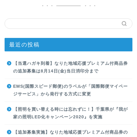
最近の投稿
【当選ハガキ到着】なりた地域応援プレミアム付商品券
の追加募集は8月14日(金)当日消印分まで
EMS(国際スピード郵便)のラベルが「国際郵便マイペー
ジサービス」から発行する方式に変更
【照明を買い替える時には忘れずに！】千葉県が『我が
家の照明LED化キャンペーン2020』を実施
【追加募集実施】なりた地域応援プレミアム付商品券の