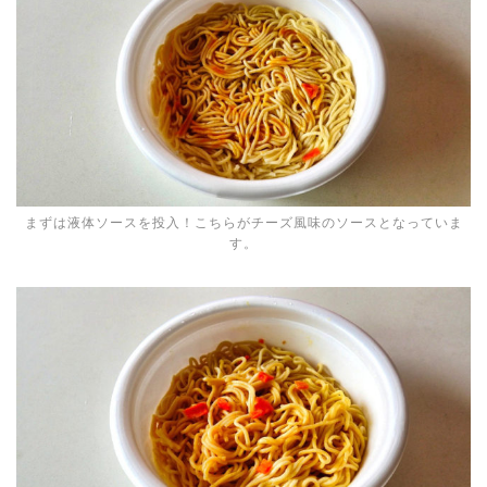
まずは液体ソースを投入！こちらがチーズ風味のソースとなっていま
す。