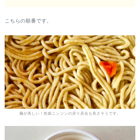
こちらの順番です。
麺が美しい！乾燥ニンジンの戻り具合も良さそうです。