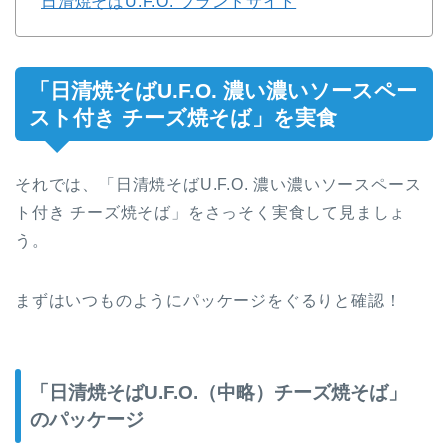
日清焼そばU.F.O. ブランドサイト
「日清焼そばU.F.O. 濃い濃いソースペー
スト付き チーズ焼そば」を実食
それでは、「日清焼そばU.F.O. 濃い濃いソースペース
ト付き チーズ焼そば」をさっそく実食して見ましょ
う。
まずはいつものようにパッケージをぐるりと確認！
「日清焼そばU.F.O.（中略）チーズ焼そば」
のパッケージ