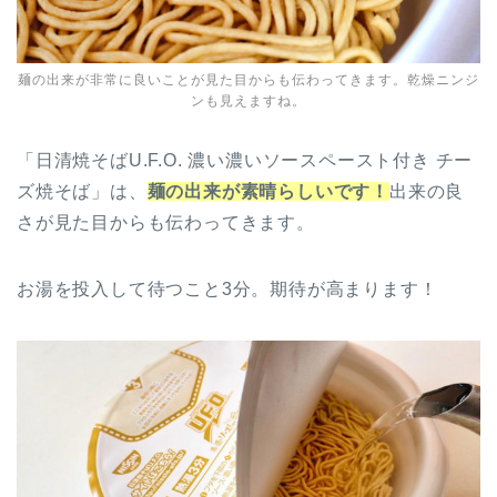
麺の出来が非常に良いことが見た目からも伝わってきます。乾燥ニンジ
ンも見えますね。
「日清焼そばU.F.O. 濃い濃いソースペースト付き チー
ズ焼そば」は、
麺の出来が素晴らしいです！
出来の良
さが見た目からも伝わってきます。
お湯を投入して待つこと3分。期待が高まります！