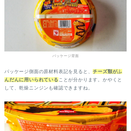
パッケージ背面
パッケージ側面の原材料表記を見ると、
チーズ類がふ
んだんに用いられている
ことが分かります。かやくと
して、乾燥ニンジンも確認できますね。