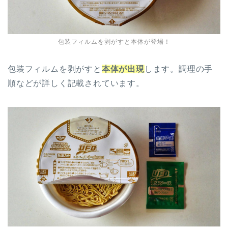
包装フィルムを剥がすと本体が登場！
包装フィルムを剥がすと
本体が出現
します。調理の手
順などが詳しく記載されています。