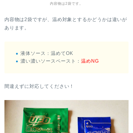
内容物は2袋です。
内容物は2袋ですが、温め対象とするかどうかは違いが
あります。
液体ソース：温めてOK
濃い濃いソースペースト：
温めNG
間違えずに対応してください！