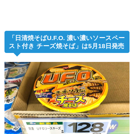
「日清焼そばU.F.O. 濃い濃いソースペー
スト付き チーズ焼そば」は5月18日発売