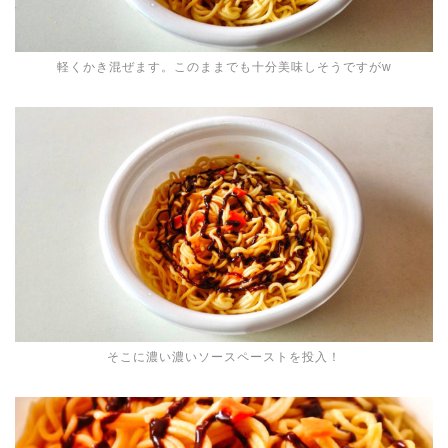
軽くかき混ぜます。このままでも十分美味しそうですがw
そこに濃い濃いソースペーストを投入！