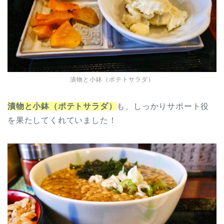
漬物と小鉢（ポテトサラダ）
漬物と小鉢（ポテトサラダ）
も、しっかりサポート役
を果たしてくれていました！