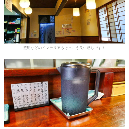
照明などのインテリアもけっこう良い感じです！