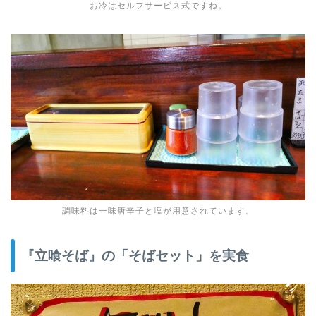
お冷はセルフサービス式ですね。
調味料は一味唐辛子と塩が用意されています。
『立喰そば』の「そばセット」を実食