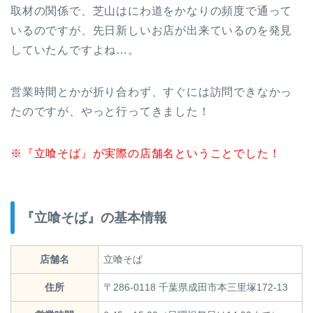
取材の関係で、芝山はにわ道をかなりの頻度で通って
いるのですが、先日新しいお店が出来ているのを発見
していたんですよね…。
営業時間とかが折り合わず、すぐには訪問できなかっ
たのですが、やっと行ってきました！
※『立喰そば』が実際の店舗名ということでした！
『立喰そば』の基本情報
店舗名
立喰そば
住所
〒
286-0118
千葉県成田市本三里塚172-13