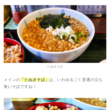
たぬきそば
メインの
「たぬきそば」
は、いわゆるごく普通の立ち
食いそばですね！