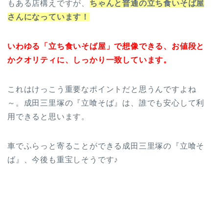
もある店構えですが、
ちゃんと普通の立ち食いそば屋
さんになっています！
いわゆる「立ち食いそば屋」で想像できる、お値段と
かクオリティに、しっかり一致しています。
これはけっこう重要なポイントだと思うんですよね
～。成田三里塚の『立喰そば』は、誰でも安心して利
用できると思います。
車でふらっと寄ることができる成田三里塚の『立喰そ
ば』、今後も重宝しそうです♪