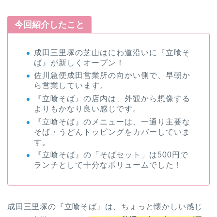
今回紹介したこと
成田三里塚の芝山はにわ道沿いに『立喰そ
ば』が新しくオープン！
佐川急便成田営業所の向かい側で、早朝か
ら営業しています。
『立喰そば』の店内は、外観から想像する
よりもかなり良い感じです。
『立喰そば』のメニューは、一通り主要な
そば・うどんトッピングをカバーしていま
す。
『立喰そば』の「そばセット」は500円で
ランチとして十分なボリュームでした！
成田三里塚の『立喰そば』は、ちょっと懐かしい感じ