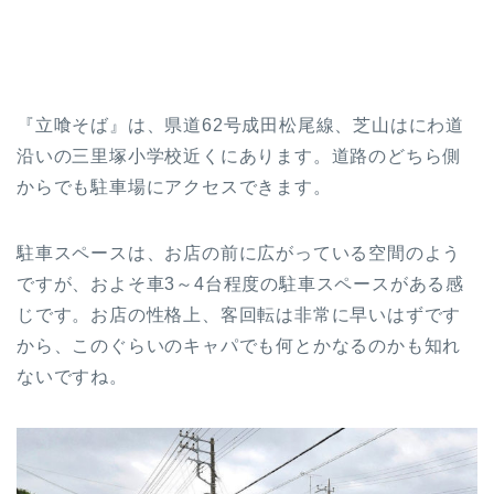
『立喰そば』は、県道62号成田松尾線、芝山はにわ道
沿いの三里塚小学校近くにあります。道路のどちら側
からでも駐車場にアクセスできます。
駐車スペースは、お店の前に広がっている空間のよう
ですが、およそ車3～4台程度の駐車スペースがある感
じです。お店の性格上、客回転は非常に早いはずです
から、このぐらいのキャパでも何とかなるのかも知れ
ないですね。