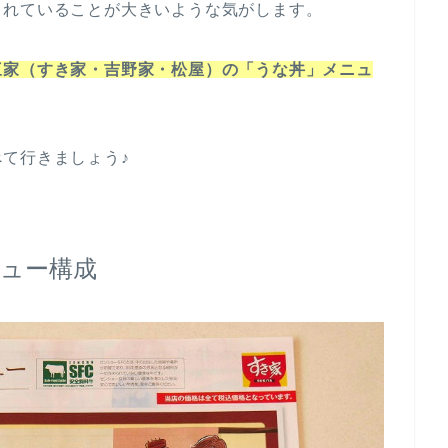
くれていることが大きいような気がします。
三家（すき家・吉野家・松屋）の「うな丼」メニュ
て行きましょう♪
ュー構成