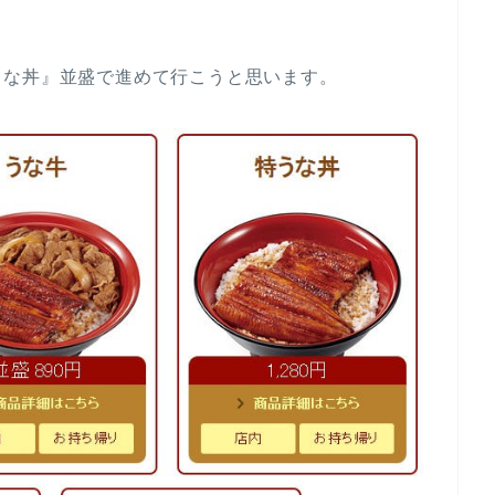
うな丼』並盛で進めて行こうと思います。