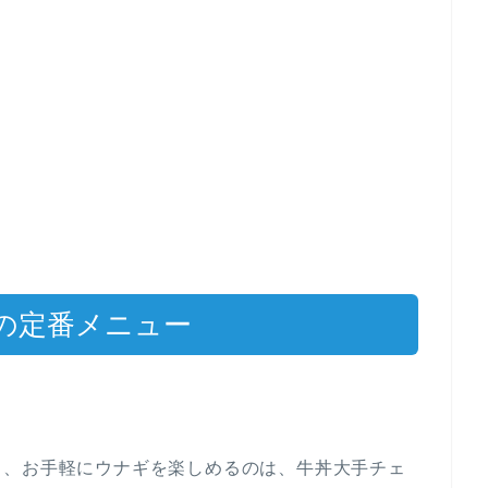
の定番メニュー
も、お手軽にウナギを楽しめるのは、牛丼大手チェ