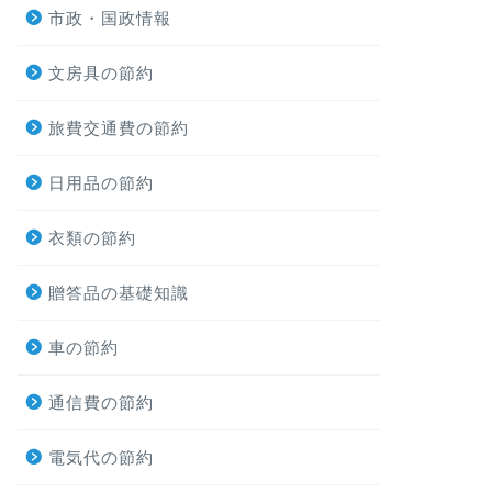
市政・国政情報
文房具の節約
旅費交通費の節約
日用品の節約
衣類の節約
贈答品の基礎知識
車の節約
通信費の節約
電気代の節約