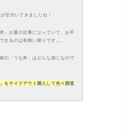
」
が近付いてきましたね！
丼」が夏の定番になっていて、お手
できるのは有難い限りです…。
家の「うな丼」はどんな感じなので
」をテイクアウト購入して色々調査