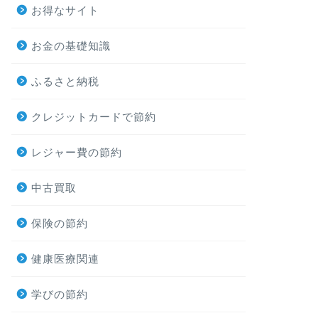
お得なサイト
お金の基礎知識
ふるさと納税
クレジットカードで節約
レジャー費の節約
中古買取
保険の節約
健康医療関連
学びの節約