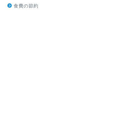
食費の節約