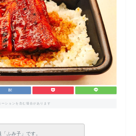
モーションを含む場合があります
部員「ふみ子」です。