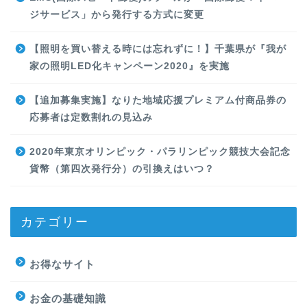
ジサービス」から発行する方式に変更
【照明を買い替える時には忘れずに！】千葉県が『我が
家の照明LED化キャンペーン2020』を実施
【追加募集実施】なりた地域応援プレミアム付商品券の
応募者は定数割れの見込み
2020年東京オリンピック・パラリンピック競技大会記念
貨幣（第四次発行分）の引換えはいつ？
カテゴリー
お得なサイト
お金の基礎知識