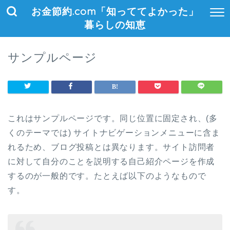
お金節約.com「知っててよかった」
暮らしの知恵
サンプルページ
これはサンプルページです。同じ位置に固定され、(多
くのテーマでは) サイトナビゲーションメニューに含ま
れるため、ブログ投稿とは異なります。サイト訪問者
に対して自分のことを説明する自己紹介ページを作成
するのが一般的です。たとえば以下のようなもので
す。