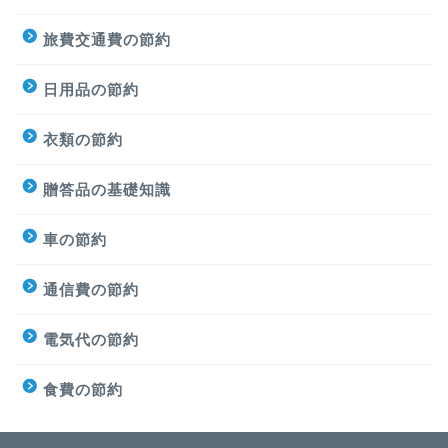
旅費交通費の節約
日用品の節約
衣類の節約
贈答品の基礎知識
車の節約
通信費の節約
電気代の節約
食費の節約