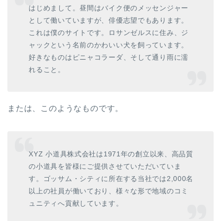
はじめまして。昼間はバイク便のメッセンジャー
として働いていますが、俳優志望でもあります。
これは僕のサイトです。ロサンゼルスに住み、ジ
ャックという名前のかわいい犬を飼っています。
好きなものはピニャコラーダ、そして通り雨に濡
れること。
または、このようなものです。
XYZ 小道具株式会社は1971年の創立以来、高品質
の小道具を皆様にご提供させていただいていま
す。ゴッサム・シティに所在する当社では2,000名
以上の社員が働いており、様々な形で地域のコミ
ュニティへ貢献しています。