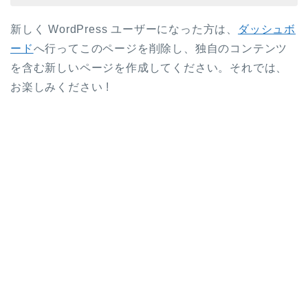
新しく WordPress ユーザーになった方は、
ダッシュボ
ード
へ行ってこのページを削除し、独自のコンテンツ
を含む新しいページを作成してください。それでは、
お楽しみください !