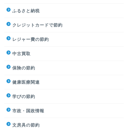
ふるさと納税
クレジットカードで節約
レジャー費の節約
中古買取
保険の節約
健康医療関連
学びの節約
市政・国政情報
文房具の節約