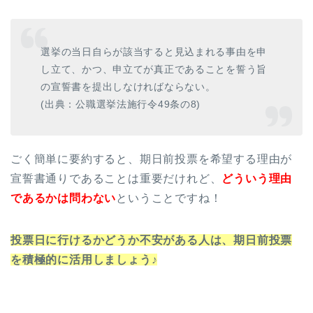
選挙の当日自らが該当すると見込まれる事由を申
し立て、かつ、申立てが真正であることを誓う旨
の宣誓書を提出しなければならない。
(出典：公職選挙法施行令49条の8)
ごく簡単に要約すると、期日前投票を希望する理由が
宣誓書通りであることは重要だけれど、
どういう理由
であるかは問わない
ということですね！
投票日に行けるかどうか不安がある人は、期日前投票
を積極的に活用しましょう♪