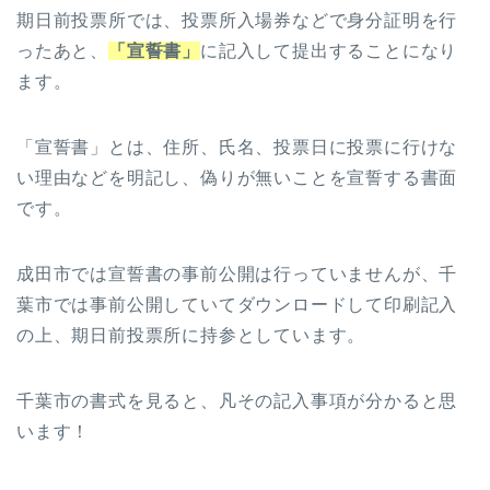
期日前投票所では、投票所入場券などで身分証明を行
ったあと、
「宣誓書」
に記入して提出することになり
ます。
「宣誓書」とは、住所、氏名、投票日に投票に行けな
い理由などを明記し、偽りが無いことを宣誓する書面
です。
成田市では宣誓書の事前公開は行っていませんが、千
葉市では事前公開していてダウンロードして印刷記入
の上、期日前投票所に持参としています。
千葉市の書式を見ると、凡その記入事項が分かると思
います！