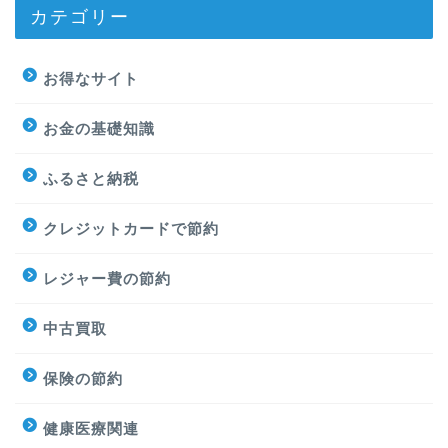
カテゴリー
お得なサイト
お金の基礎知識
ふるさと納税
クレジットカードで節約
レジャー費の節約
中古買取
保険の節約
健康医療関連