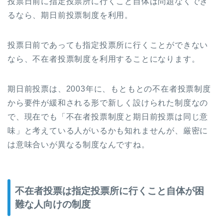
投票日前に指定投票所に行くこと自体は問題なくでき
るなら、期日前投票制度を利用。
投票日前であっても指定投票所に行くことができない
なら、不在者投票制度を利用することになります。
期日前投票は、2003年に、もともとの不在者投票制度
から要件が緩和される形で新しく設けられた制度なの
で、現在でも「不在者投票制度と期日前投票は同じ意
味」と考えている人がいるかも知れませんが、厳密に
は意味合いが異なる制度なんですね。
不在者投票は指定投票所に行くこと自体が困
難な人向けの制度