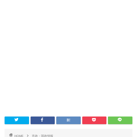
HOME
市政・国政情報