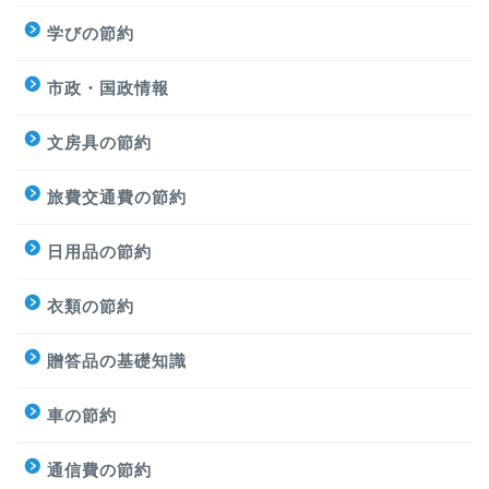
学びの節約
市政・国政情報
文房具の節約
旅費交通費の節約
日用品の節約
衣類の節約
贈答品の基礎知識
車の節約
通信費の節約