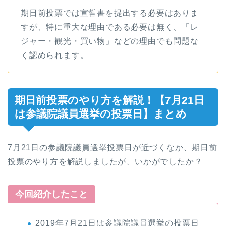
期日前投票では宣誓書を提出する必要はありま
すが、特に重大な理由である必要は無く、「レ
ジャー・観光・買い物」などの理由でも問題な
く認められます。
期日前投票のやり方を解説！【7月21日
は参議院議員選挙の投票日】まとめ
7月21日の参議院議員選挙投票日が近づくなか、期日前
投票のやり方を解説しましたが、いかがでしたか？
今回紹介したこと
2019年7月21日は参議院議員選挙の投票日