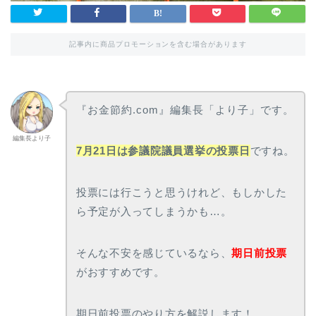
記事内に商品プロモーションを含む場合があります
『お金節約.com』編集長「より子」です。
編集長より子
7月21日は参議院議員選挙の投票日
ですね。
投票には行こうと思うけれど、もしかした
ら予定が入ってしまうかも…。
そんな不安を感じているなら、
期日前投票
がおすすめです。
期日前投票のやり方を解説します！