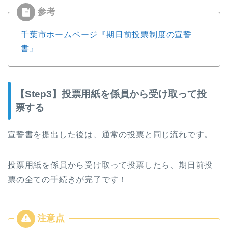
千葉市ホームページ『期日前投票制度の宣誓
書』
【Step3】投票用紙を係員から受け取って投
票する
宣誓書を提出した後は、通常の投票と同じ流れです。
投票用紙を係員から受け取って投票したら、期日前投
票の全ての手続きが完了です！